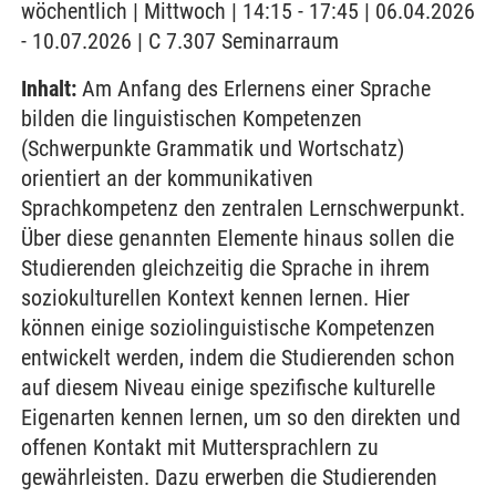
wöchentlich | Mittwoch | 14:15 - 17:45 | 06.04.2026
- 10.07.2026 | C 7.307 Seminarraum
Inhalt:
Am Anfang des Erlernens einer Sprache
bilden die linguistischen Kompetenzen
(Schwerpunkte Grammatik und Wortschatz)
orientiert an der kommunikativen
Sprachkompetenz den zentralen Lernschwerpunkt.
Über diese genannten Elemente hinaus sollen die
Studierenden gleichzeitig die Sprache in ihrem
soziokulturellen Kontext kennen lernen. Hier
können einige soziolinguistische Kompetenzen
entwickelt werden, indem die Studierenden schon
auf diesem Niveau einige spezifische kulturelle
Eigenarten kennen lernen, um so den direkten und
offenen Kontakt mit Muttersprachlern zu
gewährleisten. Dazu erwerben die Studierenden