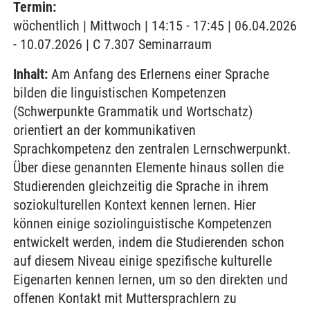
Termin:
wöchentlich | Mittwoch | 14:15 - 17:45 | 06.04.2026
- 10.07.2026 | C 7.307 Seminarraum
Inhalt:
Am Anfang des Erlernens einer Sprache
bilden die linguistischen Kompetenzen
(Schwerpunkte Grammatik und Wortschatz)
orientiert an der kommunikativen
Sprachkompetenz den zentralen Lernschwerpunkt.
Über diese genannten Elemente hinaus sollen die
Studierenden gleichzeitig die Sprache in ihrem
soziokulturellen Kontext kennen lernen. Hier
können einige soziolinguistische Kompetenzen
entwickelt werden, indem die Studierenden schon
auf diesem Niveau einige spezifische kulturelle
Eigenarten kennen lernen, um so den direkten und
offenen Kontakt mit Muttersprachlern zu