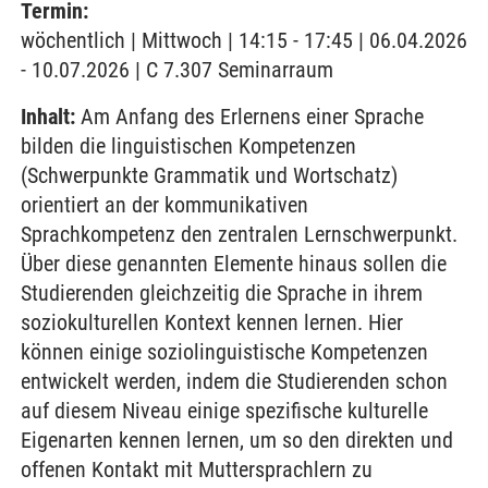
Termin:
wöchentlich | Mittwoch | 14:15 - 17:45 | 06.04.2026
- 10.07.2026 | C 7.307 Seminarraum
Inhalt:
Am Anfang des Erlernens einer Sprache
bilden die linguistischen Kompetenzen
(Schwerpunkte Grammatik und Wortschatz)
orientiert an der kommunikativen
Sprachkompetenz den zentralen Lernschwerpunkt.
Über diese genannten Elemente hinaus sollen die
Studierenden gleichzeitig die Sprache in ihrem
soziokulturellen Kontext kennen lernen. Hier
können einige soziolinguistische Kompetenzen
entwickelt werden, indem die Studierenden schon
auf diesem Niveau einige spezifische kulturelle
Eigenarten kennen lernen, um so den direkten und
offenen Kontakt mit Muttersprachlern zu