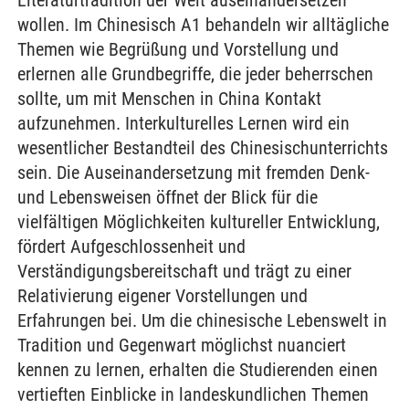
Literaturtradition der Welt auseinandersetzen
wollen. Im Chinesisch A1 behandeln wir alltägliche
Themen wie Begrüßung und Vorstellung und
erlernen alle Grundbegriffe, die jeder beherrschen
sollte, um mit Menschen in China Kontakt
aufzunehmen. Interkulturelles Lernen wird ein
wesentlicher Bestandteil des Chinesischunterrichts
sein. Die Auseinandersetzung mit fremden Denk-
und Lebensweisen öffnet der Blick für die
vielfältigen Möglichkeiten kultureller Entwicklung,
fördert Aufgeschlossenheit und
Verständigungsbereitschaft und trägt zu einer
Relativierung eigener Vorstellungen und
Erfahrungen bei. Um die chinesische Lebenswelt in
Tradition und Gegenwart möglichst nuanciert
kennen zu lernen, erhalten die Studierenden einen
vertieften Einblicke in landeskundlichen Themen