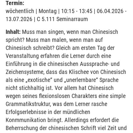
Termin:
wöchentlich | Montag | 10:15 - 13:45 | 06.04.2026 -
13.07.2026 | C 5.111 Seminarraum
Inhalt:
Muss man singen, wenn man Chinesisch
spricht? Muss man malen, wenn man auf
Chinesisch schreibt? Gleich am ersten Tag der
Veranstaltung erfahren die Lerner durch eine
Einführung in die chinesischen Aussprache- und
Zeichensysteme, dass das Klischee von Chinesisch
als eine „exotische“ und „unerlernbare“ Sprache
nicht stichhaltig ist. Vor allem hat Chinesisch
wegen seines flexionslosen Charakters eine simple
Grammatikstruktur, was dem Lerner rasche
Erfolgserlebnisse in der mündlichen
Konmmunikation bringt. Allerdings erfordert die
Beherrschung der chinesischen Schrift viel Zeit und