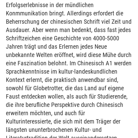
Erfolgserlebnisse in der mündlichen
Konmmunikation bringt. Allerdings erfordert die
Beherrschung der chinesischen Schrift viel Zeit und
Ausdauer. Aber wenn man bedenkt, dass fast jedes
Schriftzeichen eine Geschichte von 4000-5000
Jahren trägt und das Erlernen jedes Neue
unbekannte Welten eröffnet, wird diese Mühe durch
eine Faszination belohnt. Im Chinesisch A1 werden
Sprachkenntnisse im kultur-landeskundlichen
Kontext erlernt, die praktisch anwendbar sind,
sowohl für Globetrotter, die das Land auf eigene
Faust entdecken wollen, als auch für Studierende,
die ihre berufliche Perspektive durch Chinesisch
erweitern möchten, und auch für
Kulturinteressierte, die sich mit dem Träger der
längsten ununterbrochenen Kultur- und