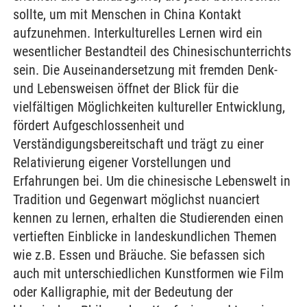
sollte, um mit Menschen in China Kontakt
aufzunehmen. Interkulturelles Lernen wird ein
wesentlicher Bestandteil des Chinesischunterrichts
sein. Die Auseinandersetzung mit fremden Denk-
und Lebensweisen öffnet der Blick für die
vielfältigen Möglichkeiten kultureller Entwicklung,
fördert Aufgeschlossenheit und
Verständigungsbereitschaft und trägt zu einer
Relativierung eigener Vorstellungen und
Erfahrungen bei. Um die chinesische Lebenswelt in
Tradition und Gegenwart möglichst nuanciert
kennen zu lernen, erhalten die Studierenden einen
vertieften Einblicke in landeskundlichen Themen
wie z.B. Essen und Bräuche. Sie befassen sich
auch mit unterschiedlichen Kunstformen wie Film
oder Kalligraphie, mit der Bedeutung der