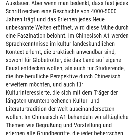
Ausdauer. Aber wenn man bedenkt, dass fast jedes
Schriftzeichen eine Geschichte von 4000-5000
Jahren trägt und das Erlernen jedes Neue
unbekannte Welten eröffnet, wird diese Mühe durch
eine Faszination belohnt. Im Chinesisch A1 werden
Sprachkenntnisse im kultur-landeskundlichen
Kontext erlernt, die praktisch anwendbar sind,
sowohl für Globetrotter, die das Land auf eigene
Faust entdecken wollen, als auch für Studierende,
die ihre berufliche Perspektive durch Chinesisch
erweitern möchten, und auch für
Kulturinteressierte, die sich mit dem Träger der
längsten ununterbrochenen Kultur- und
Literaturtradition der Welt auseinandersetzen
wollen. Im Chinesisch A1 behandeln wir alltägliche
Themen wie Begrüßung und Vorstellung und
erlernen alle Grundbegriffe, die jeder beherrschen