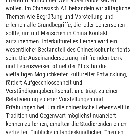
Literaturtradition der Welt auseinandersetzen
wollen. Im Chinesisch A1 behandeln wir alltägliche
Themen wie Begrüßung und Vorstellung und
erlernen alle Grundbegriffe, die jeder beherrschen
sollte, um mit Menschen in China Kontakt
aufzunehmen. Interkulturelles Lernen wird ein
wesentlicher Bestandteil des Chinesischunterrichts
sein. Die Auseinandersetzung mit fremden Denk-
und Lebensweisen öffnet der Blick für die
vielfältigen Möglichkeiten kultureller Entwicklung,
fördert Aufgeschlossenheit und
Verständigungsbereitschaft und trägt zu einer
Relativierung eigener Vorstellungen und
Erfahrungen bei. Um die chinesische Lebenswelt in
Tradition und Gegenwart möglichst nuanciert
kennen zu lernen, erhalten die Studierenden einen
vertieften Einblicke in landeskundlichen Themen