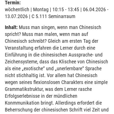
Termin:
wöchentlich | Montag | 10:15 - 13:45 | 06.04.2026 -
13.07.2026 | C 5.111 Seminarraum
Inhalt:
Muss man singen, wenn man Chinesisch
spricht? Muss man malen, wenn man auf
Chinesisch schreibt? Gleich am ersten Tag der
Veranstaltung erfahren die Lerner durch eine
Einführung in die chinesischen Aussprache- und
Zeichensysteme, dass das Klischee von Chinesisch
als eine „exotische“ und „unerlernbare“ Sprache
nicht stichhaltig ist. Vor allem hat Chinesisch
wegen seines flexionslosen Charakters eine simple
Grammatikstruktur, was dem Lerner rasche
Erfolgserlebnisse in der mündlichen
Konmmunikation bringt. Allerdings erfordert die
Beherrschung der chinesischen Schrift viel Zeit und