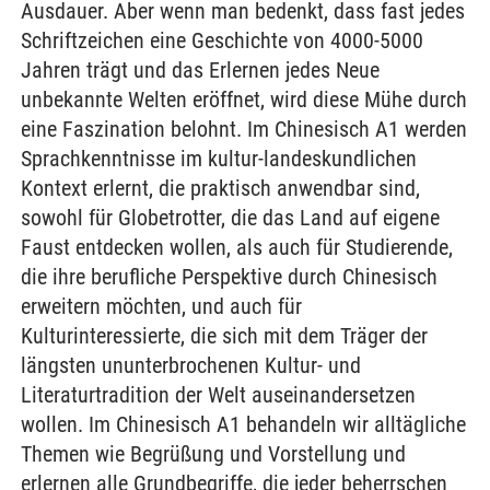
Ausdauer. Aber wenn man bedenkt, dass fast jedes
Schriftzeichen eine Geschichte von 4000-5000
Jahren trägt und das Erlernen jedes Neue
unbekannte Welten eröffnet, wird diese Mühe durch
eine Faszination belohnt. Im Chinesisch A1 werden
Sprachkenntnisse im kultur-landeskundlichen
Kontext erlernt, die praktisch anwendbar sind,
sowohl für Globetrotter, die das Land auf eigene
Faust entdecken wollen, als auch für Studierende,
die ihre berufliche Perspektive durch Chinesisch
erweitern möchten, und auch für
Kulturinteressierte, die sich mit dem Träger der
längsten ununterbrochenen Kultur- und
Literaturtradition der Welt auseinandersetzen
wollen. Im Chinesisch A1 behandeln wir alltägliche
Themen wie Begrüßung und Vorstellung und
erlernen alle Grundbegriffe, die jeder beherrschen