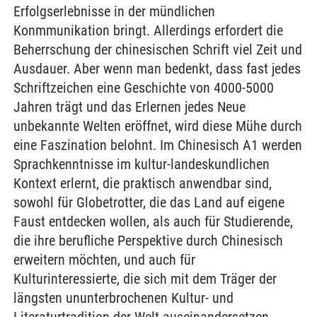
Erfolgserlebnisse in der mündlichen
Konmmunikation bringt. Allerdings erfordert die
Beherrschung der chinesischen Schrift viel Zeit und
Ausdauer. Aber wenn man bedenkt, dass fast jedes
Schriftzeichen eine Geschichte von 4000-5000
Jahren trägt und das Erlernen jedes Neue
unbekannte Welten eröffnet, wird diese Mühe durch
eine Faszination belohnt. Im Chinesisch A1 werden
Sprachkenntnisse im kultur-landeskundlichen
Kontext erlernt, die praktisch anwendbar sind,
sowohl für Globetrotter, die das Land auf eigene
Faust entdecken wollen, als auch für Studierende,
die ihre berufliche Perspektive durch Chinesisch
erweitern möchten, und auch für
Kulturinteressierte, die sich mit dem Träger der
längsten ununterbrochenen Kultur- und