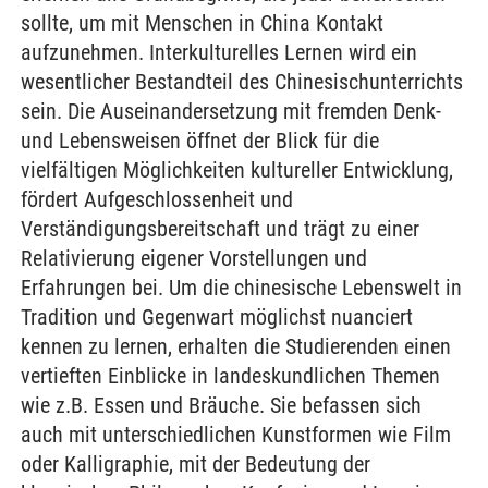
sollte, um mit Menschen in China Kontakt
aufzunehmen. Interkulturelles Lernen wird ein
wesentlicher Bestandteil des Chinesischunterrichts
sein. Die Auseinandersetzung mit fremden Denk-
und Lebensweisen öffnet der Blick für die
vielfältigen Möglichkeiten kultureller Entwicklung,
fördert Aufgeschlossenheit und
Verständigungsbereitschaft und trägt zu einer
Relativierung eigener Vorstellungen und
Erfahrungen bei. Um die chinesische Lebenswelt in
Tradition und Gegenwart möglichst nuanciert
kennen zu lernen, erhalten die Studierenden einen
vertieften Einblicke in landeskundlichen Themen
wie z.B. Essen und Bräuche. Sie befassen sich
auch mit unterschiedlichen Kunstformen wie Film
oder Kalligraphie, mit der Bedeutung der