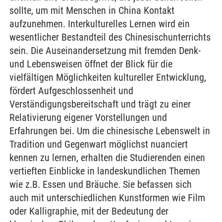
sollte, um mit Menschen in China Kontakt
aufzunehmen. Interkulturelles Lernen wird ein
wesentlicher Bestandteil des Chinesischunterrichts
sein. Die Auseinandersetzung mit fremden Denk-
und Lebensweisen öffnet der Blick für die
vielfältigen Möglichkeiten kultureller Entwicklung,
fördert Aufgeschlossenheit und
Verständigungsbereitschaft und trägt zu einer
Relativierung eigener Vorstellungen und
Erfahrungen bei. Um die chinesische Lebenswelt in
Tradition und Gegenwart möglichst nuanciert
kennen zu lernen, erhalten die Studierenden einen
vertieften Einblicke in landeskundlichen Themen
wie z.B. Essen und Bräuche. Sie befassen sich
auch mit unterschiedlichen Kunstformen wie Film
oder Kalligraphie, mit der Bedeutung der