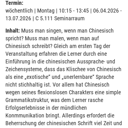
Termin:
wöchentlich | Montag | 10:15 - 13:45 | 06.04.2026 -
13.07.2026 | C 5.111 Seminarraum
Inhalt:
Muss man singen, wenn man Chinesisch
spricht? Muss man malen, wenn man auf
Chinesisch schreibt? Gleich am ersten Tag der
Veranstaltung erfahren die Lerner durch eine
Einführung in die chinesischen Aussprache- und
Zeichensysteme, dass das Klischee von Chinesisch
als eine „exotische“ und „unerlernbare“ Sprache
nicht stichhaltig ist. Vor allem hat Chinesisch
wegen seines flexionslosen Charakters eine simple
Grammatikstruktur, was dem Lerner rasche
Erfolgserlebnisse in der mündlichen
Konmmunikation bringt. Allerdings erfordert die
Beherrschung der chinesischen Schrift viel Zeit und