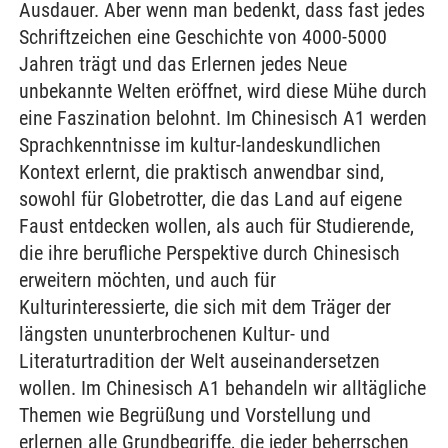
Ausdauer. Aber wenn man bedenkt, dass fast jedes
Schriftzeichen eine Geschichte von 4000-5000
Jahren trägt und das Erlernen jedes Neue
unbekannte Welten eröffnet, wird diese Mühe durch
eine Faszination belohnt. Im Chinesisch A1 werden
Sprachkenntnisse im kultur-landeskundlichen
Kontext erlernt, die praktisch anwendbar sind,
sowohl für Globetrotter, die das Land auf eigene
Faust entdecken wollen, als auch für Studierende,
die ihre berufliche Perspektive durch Chinesisch
erweitern möchten, und auch für
Kulturinteressierte, die sich mit dem Träger der
längsten ununterbrochenen Kultur- und
Literaturtradition der Welt auseinandersetzen
wollen. Im Chinesisch A1 behandeln wir alltägliche
Themen wie Begrüßung und Vorstellung und
erlernen alle Grundbegriffe, die jeder beherrschen