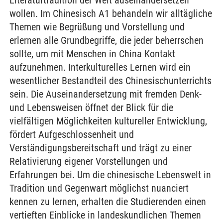
Literaturtradition der Welt auseinandersetzen
wollen. Im Chinesisch A1 behandeln wir alltägliche
Themen wie Begrüßung und Vorstellung und
erlernen alle Grundbegriffe, die jeder beherrschen
sollte, um mit Menschen in China Kontakt
aufzunehmen. Interkulturelles Lernen wird ein
wesentlicher Bestandteil des Chinesischunterrichts
sein. Die Auseinandersetzung mit fremden Denk-
und Lebensweisen öffnet der Blick für die
vielfältigen Möglichkeiten kultureller Entwicklung,
fördert Aufgeschlossenheit und
Verständigungsbereitschaft und trägt zu einer
Relativierung eigener Vorstellungen und
Erfahrungen bei. Um die chinesische Lebenswelt in
Tradition und Gegenwart möglichst nuanciert
kennen zu lernen, erhalten die Studierenden einen
vertieften Einblicke in landeskundlichen Themen