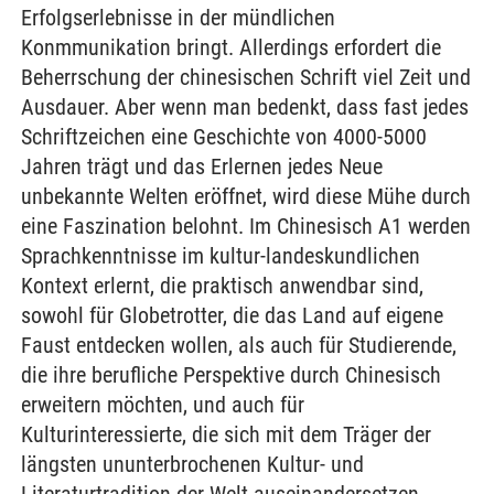
Erfolgserlebnisse in der mündlichen
Konmmunikation bringt. Allerdings erfordert die
Beherrschung der chinesischen Schrift viel Zeit und
Ausdauer. Aber wenn man bedenkt, dass fast jedes
Schriftzeichen eine Geschichte von 4000-5000
Jahren trägt und das Erlernen jedes Neue
unbekannte Welten eröffnet, wird diese Mühe durch
eine Faszination belohnt. Im Chinesisch A1 werden
Sprachkenntnisse im kultur-landeskundlichen
Kontext erlernt, die praktisch anwendbar sind,
sowohl für Globetrotter, die das Land auf eigene
Faust entdecken wollen, als auch für Studierende,
die ihre berufliche Perspektive durch Chinesisch
erweitern möchten, und auch für
Kulturinteressierte, die sich mit dem Träger der
längsten ununterbrochenen Kultur- und