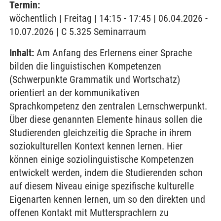
Termin:
wöchentlich | Freitag | 14:15 - 17:45 | 06.04.2026 -
10.07.2026 | C 5.325 Seminarraum
Inhalt:
Am Anfang des Erlernens einer Sprache
bilden die linguistischen Kompetenzen
(Schwerpunkte Grammatik und Wortschatz)
orientiert an der kommunikativen
Sprachkompetenz den zentralen Lernschwerpunkt.
Über diese genannten Elemente hinaus sollen die
Studierenden gleichzeitig die Sprache in ihrem
soziokulturellen Kontext kennen lernen. Hier
können einige soziolinguistische Kompetenzen
entwickelt werden, indem die Studierenden schon
auf diesem Niveau einige spezifische kulturelle
Eigenarten kennen lernen, um so den direkten und
offenen Kontakt mit Muttersprachlern zu