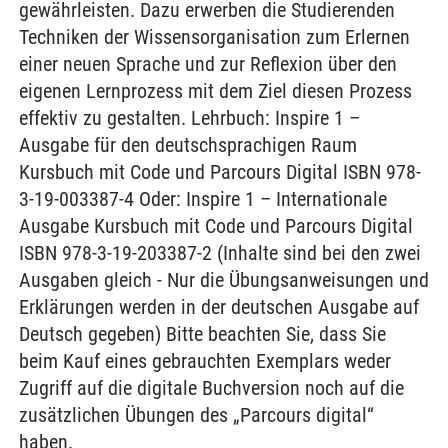
gewährleisten. Dazu erwerben die Studierenden
Techniken der Wissensorganisation zum Erlernen
einer neuen Sprache und zur Reflexion über den
eigenen Lernprozess mit dem Ziel diesen Prozess
effektiv zu gestalten. Lehrbuch: Inspire 1 –
Ausgabe für den deutschsprachigen Raum
Kursbuch mit Code und Parcours Digital ISBN 978-
3-19-003387-4 Oder: Inspire 1 – Internationale
Ausgabe Kursbuch mit Code und Parcours Digital
ISBN 978-3-19-203387-2 (Inhalte sind bei den zwei
Ausgaben gleich - Nur die Übungsanweisungen und
Erklärungen werden in der deutschen Ausgabe auf
Deutsch gegeben) Bitte beachten Sie, dass Sie
beim Kauf eines gebrauchten Exemplars weder
Zugriff auf die digitale Buchversion noch auf die
zusätzlichen Übungen des „Parcours digital“
haben.