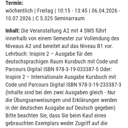
Termin:
wöchentlich | Freitag | 10:15 - 13:45 | 06.04.2026 -
10.07.2026 | C 5.325 Seminarraum
Inhalt:
Die Veranstaltung A2 mit 4 SWS führt
innerhalb von einem Semester zur Vollendung des
Niveaus A2 und bereitet auf das Niveau B1 vor.
Lehrbuch: Inspire 2 – Ausgabe für den
deutschsprachigen Raum Kursbuch mit Code und
Parcours Digital ISBN 978-3-19-033387-5 Oder:
Inspire 2 – Internationale Ausgabe Kursbuch mit
Code und Parcours Digital ISBN 978-3-19-233387-3
(Inhalte sind bei den zwei Ausgaben gleich - Nur
die Übungsanweisungen und Erklärungen werden
in der deutschen Ausgabe auf Deutsch gegeben)
Bitte beachten Sie, dass Sie beim Kauf eines
gebrauchten Exemplars weder Zugriff auf die