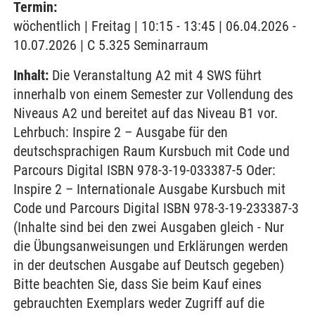
Termin:
wöchentlich | Freitag | 10:15 - 13:45 | 06.04.2026 -
10.07.2026 | C 5.325 Seminarraum
Inhalt:
Die Veranstaltung A2 mit 4 SWS führt
innerhalb von einem Semester zur Vollendung des
Niveaus A2 und bereitet auf das Niveau B1 vor.
Lehrbuch: Inspire 2 – Ausgabe für den
deutschsprachigen Raum Kursbuch mit Code und
Parcours Digital ISBN 978-3-19-033387-5 Oder:
Inspire 2 – Internationale Ausgabe Kursbuch mit
Code und Parcours Digital ISBN 978-3-19-233387-3
(Inhalte sind bei den zwei Ausgaben gleich - Nur
die Übungsanweisungen und Erklärungen werden
in der deutschen Ausgabe auf Deutsch gegeben)
Bitte beachten Sie, dass Sie beim Kauf eines
gebrauchten Exemplars weder Zugriff auf die