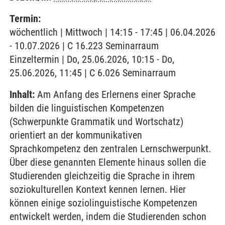
Termin:
wöchentlich | Mittwoch | 14:15 - 17:45 | 06.04.2026
- 10.07.2026 | C 16.223 Seminarraum
Einzeltermin | Do, 25.06.2026, 10:15 - Do,
25.06.2026, 11:45 | C 6.026 Seminarraum
Inhalt:
Am Anfang des Erlernens einer Sprache
bilden die linguistischen Kompetenzen
(Schwerpunkte Grammatik und Wortschatz)
orientiert an der kommunikativen
Sprachkompetenz den zentralen Lernschwerpunkt.
Über diese genannten Elemente hinaus sollen die
Studierenden gleichzeitig die Sprache in ihrem
soziokulturellen Kontext kennen lernen. Hier
können einige soziolinguistische Kompetenzen
entwickelt werden, indem die Studierenden schon