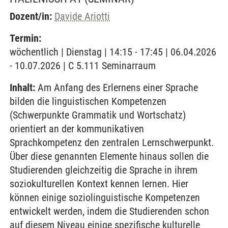
Dozent/in:
Davide Ariotti
Termin:
wöchentlich | Dienstag | 14:15 - 17:45 | 06.04.2026
- 10.07.2026 | C 5.111 Seminarraum
Inhalt:
Am Anfang des Erlernens einer Sprache
bilden die linguistischen Kompetenzen
(Schwerpunkte Grammatik und Wortschatz)
orientiert an der kommunikativen
Sprachkompetenz den zentralen Lernschwerpunkt.
Über diese genannten Elemente hinaus sollen die
Studierenden gleichzeitig die Sprache in ihrem
soziokulturellen Kontext kennen lernen. Hier
können einige soziolinguistische Kompetenzen
entwickelt werden, indem die Studierenden schon
auf diesem Niveau einige spezifische kulturelle