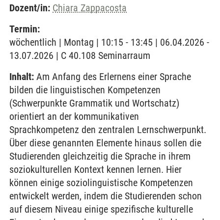
Dozent/in:
Chiara Zappacosta
Termin:
wöchentlich | Montag | 10:15 - 13:45 | 06.04.2026 -
13.07.2026 | C 40.108 Seminarraum
Inhalt:
Am Anfang des Erlernens einer Sprache
bilden die linguistischen Kompetenzen
(Schwerpunkte Grammatik und Wortschatz)
orientiert an der kommunikativen
Sprachkompetenz den zentralen Lernschwerpunkt.
Über diese genannten Elemente hinaus sollen die
Studierenden gleichzeitig die Sprache in ihrem
soziokulturellen Kontext kennen lernen. Hier
können einige soziolinguistische Kompetenzen
entwickelt werden, indem die Studierenden schon
auf diesem Niveau einige spezifische kulturelle