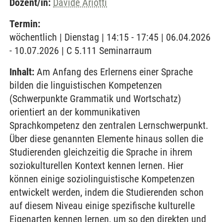
Dozent/in:
Davide Ariotti
Termin:
wöchentlich | Dienstag | 14:15 - 17:45 | 06.04.2026
- 10.07.2026 | C 5.111 Seminarraum
Inhalt:
Am Anfang des Erlernens einer Sprache
bilden die linguistischen Kompetenzen
(Schwerpunkte Grammatik und Wortschatz)
orientiert an der kommunikativen
Sprachkompetenz den zentralen Lernschwerpunkt.
Über diese genannten Elemente hinaus sollen die
Studierenden gleichzeitig die Sprache in ihrem
soziokulturellen Kontext kennen lernen. Hier
können einige soziolinguistische Kompetenzen
entwickelt werden, indem die Studierenden schon
auf diesem Niveau einige spezifische kulturelle
Eigenarten kennen lernen, um so den direkten und