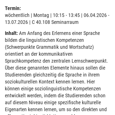
Termin:
wöchentlich | Montag | 10:15 - 13:45 | 06.04.2026 -
13.07.2026 | C 40.108 Seminarraum
Inhalt:
Am Anfang des Erlernens einer Sprache
bilden die linguistischen Kompetenzen
(Schwerpunkte Grammatik und Wortschatz)
orientiert an der kommunikativen
Sprachkompetenz den zentralen Lernschwerpunkt.
Über diese genannten Elemente hinaus sollen die
Studierenden gleichzeitig die Sprache in ihrem
soziokulturellen Kontext kennen lernen. Hier
können einige soziolinguistische Kompetenzen
entwickelt werden, indem die Studierenden schon
auf diesem Niveau einige spezifische kulturelle
Eigenarten kennen lernen, um so den direkten und