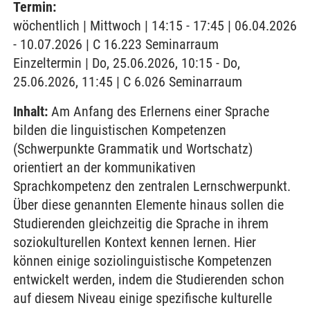
Termin:
wöchentlich | Mittwoch | 14:15 - 17:45 | 06.04.2026
- 10.07.2026 | C 16.223 Seminarraum
Einzeltermin | Do, 25.06.2026, 10:15 - Do,
25.06.2026, 11:45 | C 6.026 Seminarraum
Inhalt:
Am Anfang des Erlernens einer Sprache
bilden die linguistischen Kompetenzen
(Schwerpunkte Grammatik und Wortschatz)
orientiert an der kommunikativen
Sprachkompetenz den zentralen Lernschwerpunkt.
Über diese genannten Elemente hinaus sollen die
Studierenden gleichzeitig die Sprache in ihrem
soziokulturellen Kontext kennen lernen. Hier
können einige soziolinguistische Kompetenzen
entwickelt werden, indem die Studierenden schon
auf diesem Niveau einige spezifische kulturelle