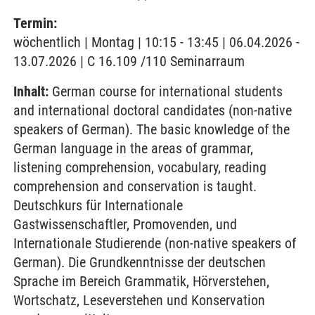
Termin:
wöchentlich | Montag | 10:15 - 13:45 | 06.04.2026 -
13.07.2026 | C 16.109 /110 Seminarraum
Inhalt:
German course for international students
and international doctoral candidates (non-native
speakers of German). The basic knowledge of the
German language in the areas of grammar,
listening comprehension, vocabulary, reading
comprehension and conservation is taught.
Deutschkurs für Internationale
Gastwissenschaftler, Promovenden, und
Internationale Studierende (non-native speakers of
German). Die Grundkenntnisse der deutschen
Sprache im Bereich Grammatik, Hörverstehen,
Wortschatz, Leseverstehen und Konservation