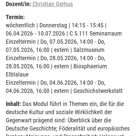
Dozent/in:
Christian Gerhus
Termin:
wöchentlich | Donnerstag | 14:15 - 15:45 |
06.04.2026 - 10.07.2026 | C 5.111 Seminarraum
Einzeltermin | Do, 07.05.2026, 14:00 - Do,
07.05.2026, 16:00 | extern | Salzmuseum
Einzeltermin | Do, 28.05.2026, 14:00 - Do,
28.05.2026, 16:00 | extern | Biosphaerium
Elbtalaue
Einzeltermin | Do, 04.06.2026, 14:00 - Do,
04.06.2026, 16:00 | extern | Geschichstwerkstatt
Inhalt:
Das Modul führt in Themen ein, die für die
deutsche Kultur und soziale Wirklichkeit der
Gegenwart prägend sind: Überblick über die
Deutsche Geschichte; Föderalität und europäisches