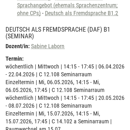
Sprachangebot (ehemals Sprachenzentrum;
ohne CPs)
-
Deutsch als Fremdsprache B1.2
DEUTSCH ALS FREMDSPRACHE (DAF) B1
(SEMINAR)
Dozent/in:
Sabine Laborn
Termin:
wöchentlich | Mittwoch | 14:15 - 17:45 | 06.04.2026
- 22.04.2026 | C 12.108 Seminarraum
Einzeltermin | Mi, 06.05.2026, 14:15 - Mi,
06.05.2026, 17:45 | C 12.108 Seminarraum
wöchentlich | Mittwoch | 14:15 - 17:45 | 20.05.2026
- 08.07.2026 | C 12.108 Seminarraum
Einzeltermin | Mi, 15.07.2026, 14:15 - Mi,
15.07.2026, 17:45 | C 14.102 a Seminarraum |
Raumwechsel am 15.07.