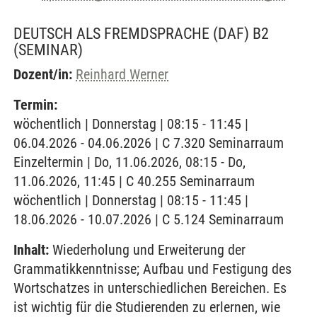
DEUTSCH ALS FREMDSPRACHE (DAF) B2
(SEMINAR)
Dozent/in:
Reinhard Werner
Termin:
wöchentlich | Donnerstag | 08:15 - 11:45 |
06.04.2026 - 04.06.2026 | C 7.320 Seminarraum
Einzeltermin | Do, 11.06.2026, 08:15 - Do,
11.06.2026, 11:45 | C 40.255 Seminarraum
wöchentlich | Donnerstag | 08:15 - 11:45 |
18.06.2026 - 10.07.2026 | C 5.124 Seminarraum
Inhalt:
Wiederholung und Erweiterung der
Grammatikkenntnisse; Aufbau und Festigung des
Wortschatzes in unterschiedlichen Bereichen. Es
ist wichtig für die Studierenden zu erlernen, wie