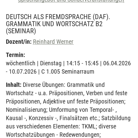
DEUTSCH ALS FREMDSPRACHE (DAF).
GRAMMATIK UND WORTSCHATZ B2
(SEMINAR)
Dozent/in:
Reinhard Werner
Termin:
wöchentlich | Dienstag | 14:15 - 15:45 | 06.04.2026
- 10.07.2026 | C 1.005 Seminarraum
Inhalt:
Diverse Übungen: Grammatik und
Wortschatz - u.a. Präpositionen, Verben und feste
Präpositionen, Adjektive unf feste Präpositionen;
Nominalisierung; Umformung von Temporal- ,
Kausal -, Konzessiv -, Finalsätzen etc.; Satzbildung
aus verschiedenen Elementen: TKML; diverse
Wortschatzübungen - Redewendungen;