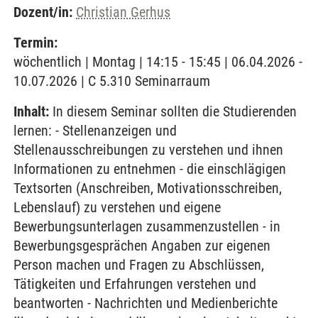
Dozent/in:
Christian Gerhus
Termin:
wöchentlich | Montag | 14:15 - 15:45 | 06.04.2026 -
10.07.2026 | C 5.310 Seminarraum
Inhalt:
In diesem Seminar sollten die Studierenden
lernen: - Stellenanzeigen und
Stellenausschreibungen zu verstehen und ihnen
Informationen zu entnehmen - die einschlägigen
Textsorten (Anschreiben, Motivationsschreiben,
Lebenslauf) zu verstehen und eigene
Bewerbungsunterlagen zusammenzustellen - in
Bewerbungsgesprächen Angaben zur eigenen
Person machen und Fragen zu Abschlüssen,
Tätigkeiten und Erfahrungen verstehen und
beantworten - Nachrichten und Medienberichte