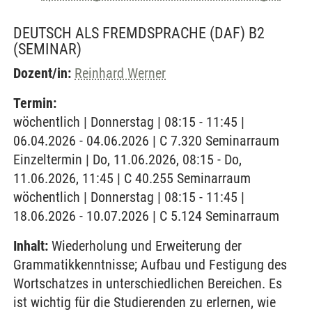
DEUTSCH ALS FREMDSPRACHE (DAF) B2
(SEMINAR)
Dozent/in:
Reinhard Werner
Termin:
wöchentlich | Donnerstag | 08:15 - 11:45 |
06.04.2026 - 04.06.2026 | C 7.320 Seminarraum
Einzeltermin | Do, 11.06.2026, 08:15 - Do,
11.06.2026, 11:45 | C 40.255 Seminarraum
wöchentlich | Donnerstag | 08:15 - 11:45 |
18.06.2026 - 10.07.2026 | C 5.124 Seminarraum
Inhalt:
Wiederholung und Erweiterung der
Grammatikkenntnisse; Aufbau und Festigung des
Wortschatzes in unterschiedlichen Bereichen. Es
ist wichtig für die Studierenden zu erlernen, wie