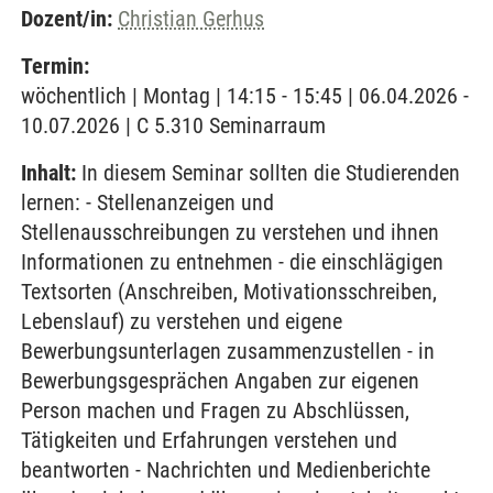
Dozent/in:
Christian Gerhus
Termin:
wöchentlich | Montag | 14:15 - 15:45 | 06.04.2026 -
10.07.2026 | C 5.310 Seminarraum
Inhalt:
In diesem Seminar sollten die Studierenden
lernen: - Stellenanzeigen und
Stellenausschreibungen zu verstehen und ihnen
Informationen zu entnehmen - die einschlägigen
Textsorten (Anschreiben, Motivationsschreiben,
Lebenslauf) zu verstehen und eigene
Bewerbungsunterlagen zusammenzustellen - in
Bewerbungsgesprächen Angaben zur eigenen
Person machen und Fragen zu Abschlüssen,
Tätigkeiten und Erfahrungen verstehen und
beantworten - Nachrichten und Medienberichte