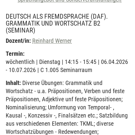
DEUTSCH ALS FREMDSPRACHE (DAF).
GRAMMATIK UND WORTSCHATZ B2
(SEMINAR)
Dozent/in:
Reinhard Werner
Termin:
wöchentlich | Dienstag | 14:15 - 15:45 | 06.04.2026
- 10.07.2026 | C 1.005 Seminarraum
Inhalt:
Diverse Übungen: Grammatik und
Wortschatz - u.a. Präpositionen, Verben und feste
Präpositionen, Adjektive unf feste Präpositionen;
Nominalisierung; Umformung von Temporal- ,
Kausal -, Konzessiv -, Finalsätzen etc.; Satzbildung
aus verschiedenen Elementen: TKML; diverse
Wortschatzübungen - Redewendungen;