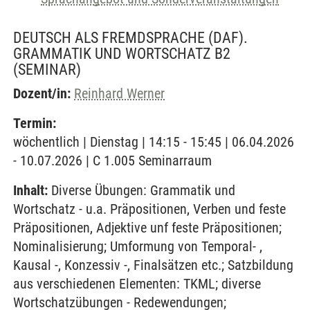
DEUTSCH ALS FREMDSPRACHE (DAF).
GRAMMATIK UND WORTSCHATZ B2
(SEMINAR)
Dozent/in:
Reinhard Werner
Termin:
wöchentlich | Dienstag | 14:15 - 15:45 | 06.04.2026
- 10.07.2026 | C 1.005 Seminarraum
Inhalt:
Diverse Übungen: Grammatik und
Wortschatz - u.a. Präpositionen, Verben und feste
Präpositionen, Adjektive unf feste Präpositionen;
Nominalisierung; Umformung von Temporal- ,
Kausal -, Konzessiv -, Finalsätzen etc.; Satzbildung
aus verschiedenen Elementen: TKML; diverse
Wortschatzübungen - Redewendungen;