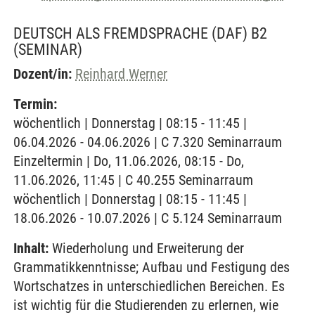
DEUTSCH ALS FREMDSPRACHE (DAF) B2
(SEMINAR)
Dozent/in:
Reinhard Werner
Termin:
wöchentlich | Donnerstag | 08:15 - 11:45 |
06.04.2026 - 04.06.2026 | C 7.320 Seminarraum
Einzeltermin | Do, 11.06.2026, 08:15 - Do,
11.06.2026, 11:45 | C 40.255 Seminarraum
wöchentlich | Donnerstag | 08:15 - 11:45 |
18.06.2026 - 10.07.2026 | C 5.124 Seminarraum
Inhalt:
Wiederholung und Erweiterung der
Grammatikkenntnisse; Aufbau und Festigung des
Wortschatzes in unterschiedlichen Bereichen. Es
ist wichtig für die Studierenden zu erlernen, wie