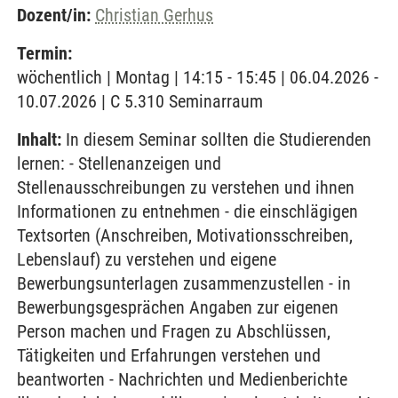
Dozent/in:
Christian Gerhus
Termin:
wöchentlich | Montag | 14:15 - 15:45 | 06.04.2026 -
10.07.2026 | C 5.310 Seminarraum
Inhalt:
In diesem Seminar sollten die Studierenden
lernen: - Stellenanzeigen und
Stellenausschreibungen zu verstehen und ihnen
Informationen zu entnehmen - die einschlägigen
Textsorten (Anschreiben, Motivationsschreiben,
Lebenslauf) zu verstehen und eigene
Bewerbungsunterlagen zusammenzustellen - in
Bewerbungsgesprächen Angaben zur eigenen
Person machen und Fragen zu Abschlüssen,
Tätigkeiten und Erfahrungen verstehen und
beantworten - Nachrichten und Medienberichte