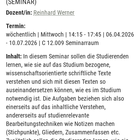
(SEMINAR)
Dozent/in:
Reinhard Werner
Termin:
wöchentlich | Mittwoch | 14:15 - 17:45 | 06.04.2026
- 10.07.2026 | C 12.009 Seminarraum
Inhalt:
In diesem Seminar sollen die Studierenden
lernen, wie sie auf das Studium bezogene,
wissenschaftsorientierte schriftliche Texte
verstehen und sich mit diesen Texten so
auseinandersetzen können, wie es im Studium
notwendig ist. Die Aufgaben beziehen sich also
einerseits auf das inhaltliche Verstehen,
andererseits auf studienrelevante
Bearbeitungstechniken wie Notizen machen
(Stichpunkte), Gliedern, Zusammenfassen etc.