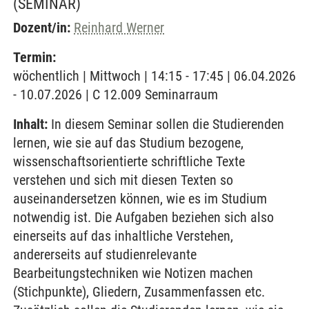
(SEMINAR)
Dozent/in:
Reinhard Werner
Termin:
wöchentlich | Mittwoch | 14:15 - 17:45 | 06.04.2026
- 10.07.2026 | C 12.009 Seminarraum
Inhalt:
In diesem Seminar sollen die Studierenden
lernen, wie sie auf das Studium bezogene,
wissenschaftsorientierte schriftliche Texte
verstehen und sich mit diesen Texten so
auseinandersetzen können, wie es im Studium
notwendig ist. Die Aufgaben beziehen sich also
einerseits auf das inhaltliche Verstehen,
andererseits auf studienrelevante
Bearbeitungstechniken wie Notizen machen
(Stichpunkte), Gliedern, Zusammenfassen etc.