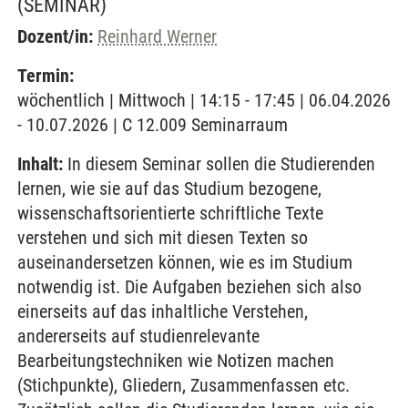
(SEMINAR)
Dozent/in:
Reinhard Werner
Termin:
wöchentlich | Mittwoch | 14:15 - 17:45 | 06.04.2026
- 10.07.2026 | C 12.009 Seminarraum
Inhalt:
In diesem Seminar sollen die Studierenden
lernen, wie sie auf das Studium bezogene,
wissenschaftsorientierte schriftliche Texte
verstehen und sich mit diesen Texten so
auseinandersetzen können, wie es im Studium
notwendig ist. Die Aufgaben beziehen sich also
einerseits auf das inhaltliche Verstehen,
andererseits auf studienrelevante
Bearbeitungstechniken wie Notizen machen
(Stichpunkte), Gliedern, Zusammenfassen etc.