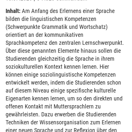
Inhalt:
Am Anfang des Erlernens einer Sprache
bilden die linguistischen Kompetenzen
(Schwerpunkte Grammatik und Wortschatz)
orientiert an der kommunikativen
Sprachkompetenz den zentralen Lernschwerpunkt.
Über diese genannten Elemente hinaus sollen die
Studierenden gleichzeitig die Sprache in ihrem
soziokulturellen Kontext kennen lernen. Hier
können einige soziolinguistische Kompetenzen
entwickelt werden, indem die Studierenden schon
auf diesem Niveau einige spezifische kulturelle
Eigenarten kennen lernen, um so den direkten und
offenen Kontakt mit Muttersprachlern zu
gewährleisten. Dazu erwerben die Studierenden
Techniken der Wissensorganisation zum Erlernen
einer neuen Sprache und zur Reflexion über den