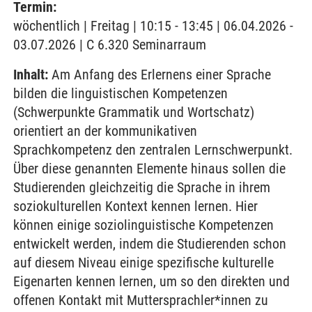
Termin:
wöchentlich | Freitag | 10:15 - 13:45 | 06.04.2026 -
03.07.2026 | C 6.320 Seminarraum
Inhalt:
Am Anfang des Erlernens einer Sprache
bilden die linguistischen Kompetenzen
(Schwerpunkte Grammatik und Wortschatz)
orientiert an der kommunikativen
Sprachkompetenz den zentralen Lernschwerpunkt.
Über diese genannten Elemente hinaus sollen die
Studierenden gleichzeitig die Sprache in ihrem
soziokulturellen Kontext kennen lernen. Hier
können einige soziolinguistische Kompetenzen
entwickelt werden, indem die Studierenden schon
auf diesem Niveau einige spezifische kulturelle
Eigenarten kennen lernen, um so den direkten und
offenen Kontakt mit Muttersprachler*innen zu