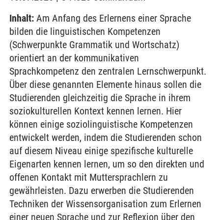
Inhalt:
Am Anfang des Erlernens einer Sprache
bilden die linguistischen Kompetenzen
(Schwerpunkte Grammatik und Wortschatz)
orientiert an der kommunikativen
Sprachkompetenz den zentralen Lernschwerpunkt.
Über diese genannten Elemente hinaus sollen die
Studierenden gleichzeitig die Sprache in ihrem
soziokulturellen Kontext kennen lernen. Hier
können einige soziolinguistische Kompetenzen
entwickelt werden, indem die Studierenden schon
auf diesem Niveau einige spezifische kulturelle
Eigenarten kennen lernen, um so den direkten und
offenen Kontakt mit Muttersprachlern zu
gewährleisten. Dazu erwerben die Studierenden
Techniken der Wissensorganisation zum Erlernen
einer neuen Sprache und zur Reflexion über den