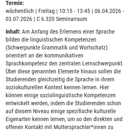
Termin:
wöchentlich | Freitag | 10:15 - 13:45 | 06.04.2026 -
03.07.2026 | C 6.320 Seminarraum
Inhalt:
Am Anfang des Erlernens einer Sprache
bilden die linguistischen Kompetenzen
(Schwerpunkte Grammatik und Wortschatz)
orientiert an der kommunikativen
Sprachkompetenz den zentralen Lernschwerpunkt.
Über diese genannten Elemente hinaus sollen die
Studierenden gleichzeitig die Sprache in ihrem
soziokulturellen Kontext kennen lernen. Hier
können einige soziolinguistische Kompetenzen
entwickelt werden, indem die Studierenden schon
auf diesem Niveau einige spezifische kulturelle
Eigenarten kennen lernen, um so den direkten und
offenen Kontakt mit Muttersprachler*innen zu