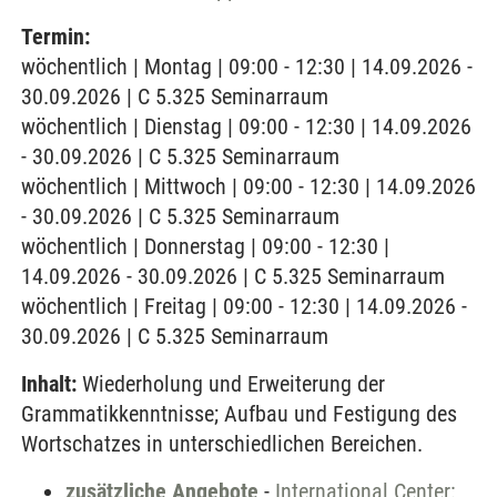
Termin:
wöchentlich | Montag | 09:00 - 12:30 | 14.09.2026 -
30.09.2026 | C 5.325 Seminarraum
wöchentlich | Dienstag | 09:00 - 12:30 | 14.09.2026
- 30.09.2026 | C 5.325 Seminarraum
wöchentlich | Mittwoch | 09:00 - 12:30 | 14.09.2026
- 30.09.2026 | C 5.325 Seminarraum
wöchentlich | Donnerstag | 09:00 - 12:30 |
14.09.2026 - 30.09.2026 | C 5.325 Seminarraum
wöchentlich | Freitag | 09:00 - 12:30 | 14.09.2026 -
30.09.2026 | C 5.325 Seminarraum
Inhalt:
Wiederholung und Erweiterung der
Grammatikkenntnisse; Aufbau und Festigung des
Wortschatzes in unterschiedlichen Bereichen.
zusätzliche Angebote
-
International Center: