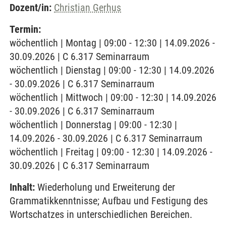
Dozent/in:
Christian Gerhus
Termin:
wöchentlich | Montag | 09:00 - 12:30 | 14.09.2026 -
30.09.2026 | C 6.317 Seminarraum
wöchentlich | Dienstag | 09:00 - 12:30 | 14.09.2026
- 30.09.2026 | C 6.317 Seminarraum
wöchentlich | Mittwoch | 09:00 - 12:30 | 14.09.2026
- 30.09.2026 | C 6.317 Seminarraum
wöchentlich | Donnerstag | 09:00 - 12:30 |
14.09.2026 - 30.09.2026 | C 6.317 Seminarraum
wöchentlich | Freitag | 09:00 - 12:30 | 14.09.2026 -
30.09.2026 | C 6.317 Seminarraum
Inhalt:
Wiederholung und Erweiterung der
Grammatikkenntnisse; Aufbau und Festigung des
Wortschatzes in unterschiedlichen Bereichen.