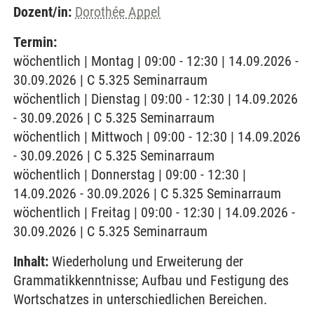
Dozent/in:
Dorothée Appel
Termin:
wöchentlich | Montag | 09:00 - 12:30 | 14.09.2026 -
30.09.2026 | C 5.325 Seminarraum
wöchentlich | Dienstag | 09:00 - 12:30 | 14.09.2026
- 30.09.2026 | C 5.325 Seminarraum
wöchentlich | Mittwoch | 09:00 - 12:30 | 14.09.2026
- 30.09.2026 | C 5.325 Seminarraum
wöchentlich | Donnerstag | 09:00 - 12:30 |
14.09.2026 - 30.09.2026 | C 5.325 Seminarraum
wöchentlich | Freitag | 09:00 - 12:30 | 14.09.2026 -
30.09.2026 | C 5.325 Seminarraum
Inhalt:
Wiederholung und Erweiterung der
Grammatikkenntnisse; Aufbau und Festigung des
Wortschatzes in unterschiedlichen Bereichen.