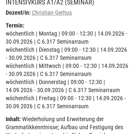
INTENSIVKURS A1/A2
(SEMINAR)
Dozent/in:
Christian Gerhus
Termin:
wöchentlich | Montag | 09:00 - 12:30 | 14.09.2026 -
30.09.2026 | C 6.317 Seminarraum
wöchentlich | Dienstag | 09:00 - 12:30 | 14.09.2026
- 30.09.2026 | C 6.317 Seminarraum
wöchentlich | Mittwoch | 09:00 - 12:30 | 14.09.2026
- 30.09.2026 | C 6.317 Seminarraum
wöchentlich | Donnerstag | 09:00 - 12:30 |
14.09.2026 - 30.09.2026 | C 6.317 Seminarraum
wöchentlich | Freitag | 09:00 - 12:30 | 14.09.2026 -
30.09.2026 | C 6.317 Seminarraum
Inhalt:
Wiederholung und Erweiterung der
Grammatikkenntnisse; Aufbau und Festigung des