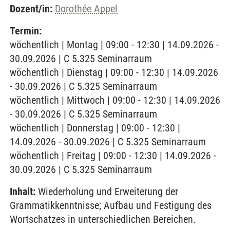
Dozent/in:
Dorothée Appel
Termin:
wöchentlich | Montag | 09:00 - 12:30 | 14.09.2026 -
30.09.2026 | C 5.325 Seminarraum
wöchentlich | Dienstag | 09:00 - 12:30 | 14.09.2026
- 30.09.2026 | C 5.325 Seminarraum
wöchentlich | Mittwoch | 09:00 - 12:30 | 14.09.2026
- 30.09.2026 | C 5.325 Seminarraum
wöchentlich | Donnerstag | 09:00 - 12:30 |
14.09.2026 - 30.09.2026 | C 5.325 Seminarraum
wöchentlich | Freitag | 09:00 - 12:30 | 14.09.2026 -
30.09.2026 | C 5.325 Seminarraum
Inhalt:
Wiederholung und Erweiterung der
Grammatikkenntnisse; Aufbau und Festigung des
Wortschatzes in unterschiedlichen Bereichen.