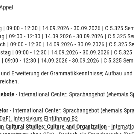
 Appel
 | 09:00 - 12:30 | 14.09.2026 - 30.09.2026 | C 5.325 S
ag | 09:00 - 12:30 | 14.09.2026 - 30.09.2026 | C 5.325 
ch | 09:00 - 12:30 | 14.09.2026 - 30.09.2026 | C 5.325 
stag | 09:00 - 12:30 | 14.09.2026 - 30.09.2026 | C 5.32
g | 09:00 - 12:30 | 14.09.2026 - 30.09.2026 | C 5.325 Se
und Erweiterung der Grammatikkenntnisse; Aufbau und 
reichen.
gebote
-
International Center: Sprachangebot (ehemals 
elor
-
International Center: Sprachangebot (ehemals Sp
DaF). Intensivkurs Einführung B2
 Cultural Studies: Culture and Organization
-
Internati