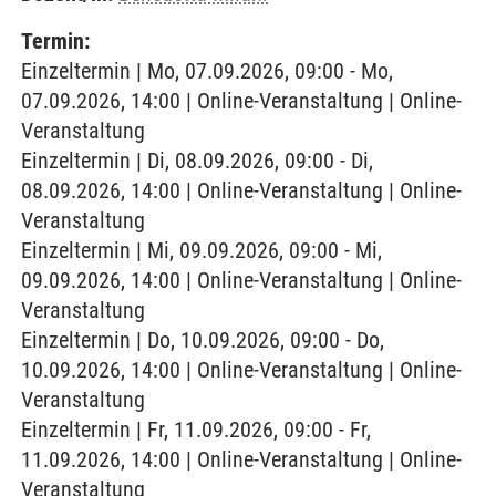
Termin:
Einzeltermin | Mo, 07.09.2026, 09:00 - Mo,
07.09.2026, 14:00 | Online-Veranstaltung | Online-
Veranstaltung
Einzeltermin | Di, 08.09.2026, 09:00 - Di,
08.09.2026, 14:00 | Online-Veranstaltung | Online-
Veranstaltung
Einzeltermin | Mi, 09.09.2026, 09:00 - Mi,
09.09.2026, 14:00 | Online-Veranstaltung | Online-
Veranstaltung
Einzeltermin | Do, 10.09.2026, 09:00 - Do,
10.09.2026, 14:00 | Online-Veranstaltung | Online-
Veranstaltung
Einzeltermin | Fr, 11.09.2026, 09:00 - Fr,
11.09.2026, 14:00 | Online-Veranstaltung | Online-
Veranstaltung