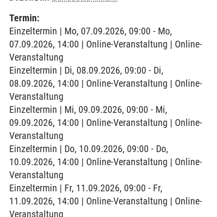
Termin:
Einzeltermin | Mo, 07.09.2026, 09:00 - Mo,
07.09.2026, 14:00 | Online-Veranstaltung | Online-
Veranstaltung
Einzeltermin | Di, 08.09.2026, 09:00 - Di,
08.09.2026, 14:00 | Online-Veranstaltung | Online-
Veranstaltung
Einzeltermin | Mi, 09.09.2026, 09:00 - Mi,
09.09.2026, 14:00 | Online-Veranstaltung | Online-
Veranstaltung
Einzeltermin | Do, 10.09.2026, 09:00 - Do,
10.09.2026, 14:00 | Online-Veranstaltung | Online-
Veranstaltung
Einzeltermin | Fr, 11.09.2026, 09:00 - Fr,
11.09.2026, 14:00 | Online-Veranstaltung | Online-
Veranstaltung