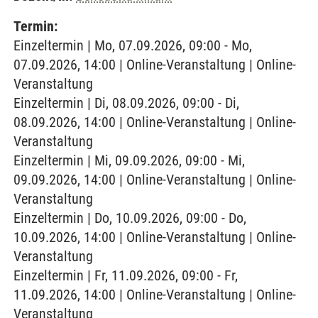
Termin:
Einzeltermin | Mo, 07.09.2026, 09:00 - Mo,
07.09.2026, 14:00 | Online-Veranstaltung | Online-
Veranstaltung
Einzeltermin | Di, 08.09.2026, 09:00 - Di,
08.09.2026, 14:00 | Online-Veranstaltung | Online-
Veranstaltung
Einzeltermin | Mi, 09.09.2026, 09:00 - Mi,
09.09.2026, 14:00 | Online-Veranstaltung | Online-
Veranstaltung
Einzeltermin | Do, 10.09.2026, 09:00 - Do,
10.09.2026, 14:00 | Online-Veranstaltung | Online-
Veranstaltung
Einzeltermin | Fr, 11.09.2026, 09:00 - Fr,
11.09.2026, 14:00 | Online-Veranstaltung | Online-
Veranstaltung