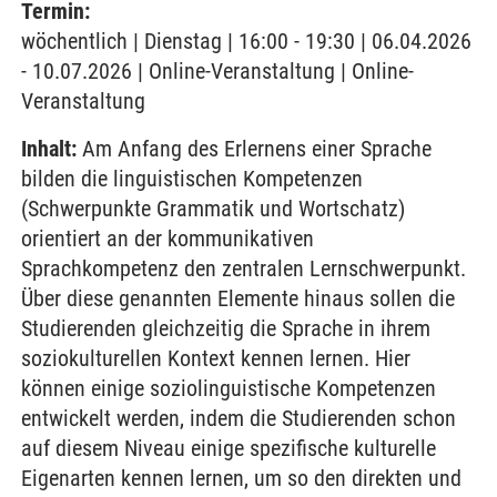
Termin:
wöchentlich | Dienstag | 16:00 - 19:30 | 06.04.2026
- 10.07.2026 | Online-Veranstaltung | Online-
Veranstaltung
Inhalt:
Am Anfang des Erlernens einer Sprache
bilden die linguistischen Kompetenzen
(Schwerpunkte Grammatik und Wortschatz)
orientiert an der kommunikativen
Sprachkompetenz den zentralen Lernschwerpunkt.
Über diese genannten Elemente hinaus sollen die
Studierenden gleichzeitig die Sprache in ihrem
soziokulturellen Kontext kennen lernen. Hier
können einige soziolinguistische Kompetenzen
entwickelt werden, indem die Studierenden schon
auf diesem Niveau einige spezifische kulturelle
Eigenarten kennen lernen, um so den direkten und