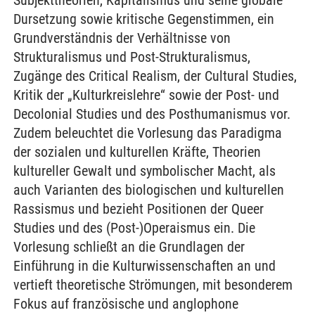
Subjekttheorien, Kapitalismus und seine globale
Dursetzung sowie kritische Gegenstimmen, ein
Grundverständnis der Verhältnisse von
Strukturalismus und Post-Strukturalismus,
Zugänge des Critical Realism, der Cultural Studies,
Kritik der „Kulturkreislehre“ sowie der Post- und
Decolonial Studies und des Posthumanismus vor.
Zudem beleuchtet die Vorlesung das Paradigma
der sozialen und kulturellen Kräfte, Theorien
kultureller Gewalt und symbolischer Macht, als
auch Varianten des biologischen und kulturellen
Rassismus und bezieht Positionen der Queer
Studies und des (Post-)Operaismus ein. Die
Vorlesung schließt an die Grundlagen der
Einführung in die Kulturwissenschaften an und
vertieft theoretische Strömungen, mit besonderem
Fokus auf französische und anglophone