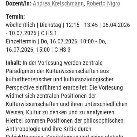
Dozent/in:
Andrea Kretschmann
,
Roberto Nigro
Termin:
wöchentlich | Dienstag | 12:15 - 13:45 | 06.04.2026
- 10.07.2026 | C HS 1
Einzeltermin | Do, 16.07.2026, 10:00 - Do,
16.07.2026, 15:00 | C HS 3
Inhalt:
In der Vorlesung werden zentrale
Paradigmen der Kulturwissenschaften aus
kulturtheoretischer und kultursoziologischer
Perspektive einführend erarbeitet: Die Vorlesung
widmet sich zentralen Positionen der
Kulturwissenschaften und ihren unterschiedlichen
Weisen, Kultur zu denken und zu analysieren.
Hierbei kommen Positionen der philosophischen
Anthropologie und ihre Kritik durch