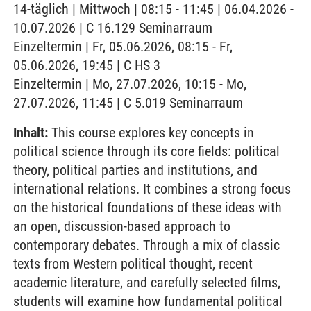
14-täglich | Mittwoch | 08:15 - 11:45 | 06.04.2026 -
10.07.2026 | C 16.129 Seminarraum
Einzeltermin | Fr, 05.06.2026, 08:15 - Fr,
05.06.2026, 19:45 | C HS 3
Einzeltermin | Mo, 27.07.2026, 10:15 - Mo,
27.07.2026, 11:45 | C 5.019 Seminarraum
Inhalt:
This course explores key concepts in
political science through its core fields: political
theory, political parties and institutions, and
international relations. It combines a strong focus
on the historical foundations of these ideas with
an open, discussion-based approach to
contemporary debates. Through a mix of classic
texts from Western political thought, recent
academic literature, and carefully selected films,
students will examine how fundamental political