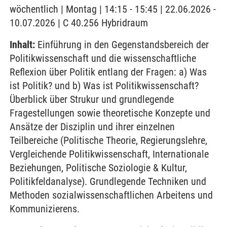
wöchentlich | Montag | 14:15 - 15:45 | 22.06.2026 -
10.07.2026 | C 40.256 Hybridraum
Inhalt:
Einführung in den Gegenstandsbereich der
Politikwissenschaft und die wissenschaftliche
Reflexion über Politik entlang der Fragen: a) Was
ist Politik? und b) Was ist Politikwissenschaft?
Überblick über Strukur und grundlegende
Fragestellungen sowie theoretische Konzepte und
Ansätze der Disziplin und ihrer einzelnen
Teilbereiche (Politische Theorie, Regierungslehre,
Vergleichende Politikwissenschaft, Internationale
Beziehungen, Politische Soziologie & Kultur,
Politikfeldanalyse). Grundlegende Techniken und
Methoden sozialwissenschaftlichen Arbeitens und
Kommunizierens.