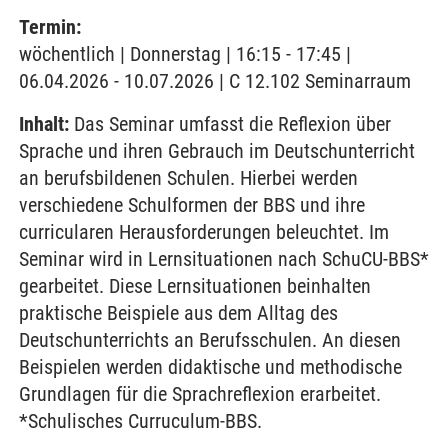
Termin:
wöchentlich | Donnerstag | 16:15 - 17:45 |
06.04.2026 - 10.07.2026 | C 12.102 Seminarraum
Inhalt:
Das Seminar umfasst die Reflexion über
Sprache und ihren Gebrauch im Deutschunterricht
an berufsbildenen Schulen. Hierbei werden
verschiedene Schulformen der BBS und ihre
curricularen Herausforderungen beleuchtet. Im
Seminar wird in Lernsituationen nach SchuCU-BBS*
gearbeitet. Diese Lernsituationen beinhalten
praktische Beispiele aus dem Alltag des
Deutschunterrichts an Berufsschulen. An diesen
Beispielen werden didaktische und methodische
Grundlagen für die Sprachreflexion erarbeitet.
*Schulisches Curruculum-BBS.