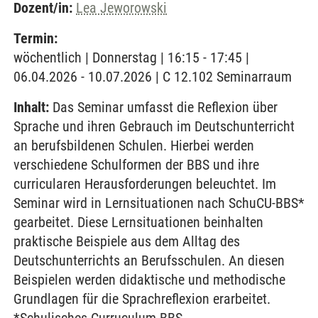
Dozent/in:
Lea Jeworowski
Termin:
wöchentlich | Donnerstag | 16:15 - 17:45 |
06.04.2026 - 10.07.2026 | C 12.102 Seminarraum
Inhalt:
Das Seminar umfasst die Reflexion über
Sprache und ihren Gebrauch im Deutschunterricht
an berufsbildenen Schulen. Hierbei werden
verschiedene Schulformen der BBS und ihre
curricularen Herausforderungen beleuchtet. Im
Seminar wird in Lernsituationen nach SchuCU-BBS*
gearbeitet. Diese Lernsituationen beinhalten
praktische Beispiele aus dem Alltag des
Deutschunterrichts an Berufsschulen. An diesen
Beispielen werden didaktische und methodische
Grundlagen für die Sprachreflexion erarbeitet.