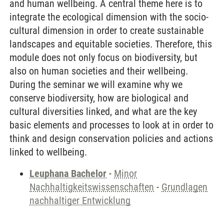
and human wellbeing. A central theme here is to
integrate the ecological dimension with the socio-
cultural dimension in order to create sustainable
landscapes and equitable societies. Therefore, this
module does not only focus on biodiversity, but
also on human societies and their wellbeing.
During the seminar we will examine why we
conserve biodiversity, how are biological and
cultural diversities linked, and what are the key
basic elements and processes to look at in order to
think and design conservation policies and actions
linked to wellbeing.
Leuphana Bachelor
-
Minor
Nachhaltigkeitswissenschaften
-
Grundlagen
nachhaltiger Entwicklung