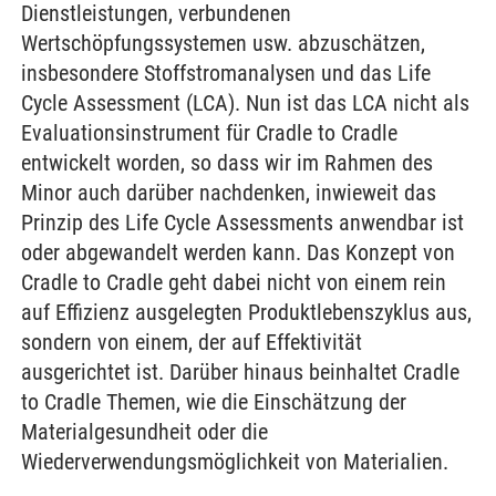
Dienstleistungen, verbundenen
Wertschöpfungssystemen usw. abzuschätzen,
insbesondere Stoffstromanalysen und das Life
Cycle Assessment (LCA). Nun ist das LCA nicht als
Evaluationsinstrument für Cradle to Cradle
entwickelt worden, so dass wir im Rahmen des
Minor auch darüber nachdenken, inwieweit das
Prinzip des Life Cycle Assessments anwendbar ist
oder abgewandelt werden kann. Das Konzept von
Cradle to Cradle geht dabei nicht von einem rein
auf Effizienz ausgelegten Produktlebenszyklus aus,
sondern von einem, der auf Effektivität
ausgerichtet ist. Darüber hinaus beinhaltet Cradle
to Cradle Themen, wie die Einschätzung der
Materialgesundheit oder die
Wiederverwendungsmöglichkeit von Materialien.