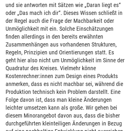
und sie antworten mit Sätzen wie „Daran liegt es“
oder „Das mach ich dir“. Dieses Wissen schließt in
der Regel auch die Frage der Machbarkeit oder
Unmöglichkeit mit ein. Solche Einschätzungen
finden allerdings in den bereits erwähnten
Zusammenhängen aus vorhandenen Strukturen,
Regeln, Prinzipien und Orientierungen statt. Es
geht hier also nicht um Unmöglichkeit im Sinne der
Quadratur des Kreises. Vielmehr könne
Kostenrechner:innen zum Design eines Produkts
anmerken, dass es nicht machbar sei, während die
Produktion technisch kein Problem darstellt. Eine
Folge davon ist, dass man kleine Änderungen
leichter umsetzen kann als große. Wir gehen bei
diesem Minorangebot davon aus, dass die bisher
durchgeführten kleinteiligen Änderungen in Bezug