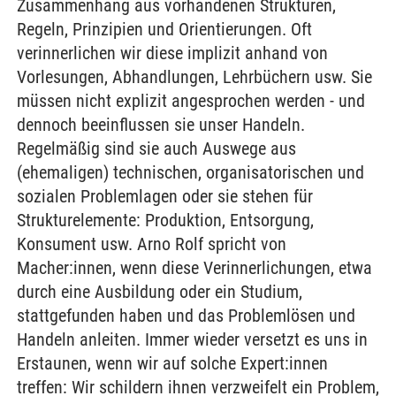
Zusammenhang aus vorhandenen Strukturen,
Regeln, Prinzipien und Orientierungen. Oft
verinnerlichen wir diese implizit anhand von
Vorlesungen, Abhandlungen, Lehrbüchern usw. Sie
müssen nicht explizit angesprochen werden - und
dennoch beeinflussen sie unser Handeln.
Regelmäßig sind sie auch Auswege aus
(ehemaligen) technischen, organisatorischen und
sozialen Problemlagen oder sie stehen für
Strukturelemente: Produktion, Entsorgung,
Konsument usw. Arno Rolf spricht von
Macher:innen, wenn diese Verinnerlichungen, etwa
durch eine Ausbildung oder ein Studium,
stattgefunden haben und das Problemlösen und
Handeln anleiten. Immer wieder versetzt es uns in
Erstaunen, wenn wir auf solche Expert:innen
treffen: Wir schildern ihnen verzweifelt ein Problem,