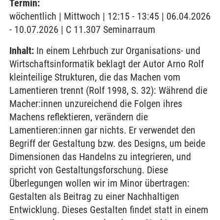
Termin:
wöchentlich | Mittwoch | 12:15 - 13:45 | 06.04.2026
- 10.07.2026 | C 11.307 Seminarraum
Inhalt:
In einem Lehrbuch zur Organisations- und
Wirtschaftsinformatik beklagt der Autor Arno Rolf
kleinteilige Strukturen, die das Machen vom
Lamentieren trennt (Rolf 1998, S. 32): Während die
Macher:innen unzureichend die Folgen ihres
Machens reflektieren, verändern die
Lamentieren:innen gar nichts. Er verwendet den
Begriff der Gestaltung bzw. des Designs, um beide
Dimensionen das Handelns zu integrieren, und
spricht von Gestaltungsforschung. Diese
Überlegungen wollen wir im Minor übertragen:
Gestalten als Beitrag zu einer Nachhaltigen
Entwicklung. Dieses Gestalten findet statt in einem