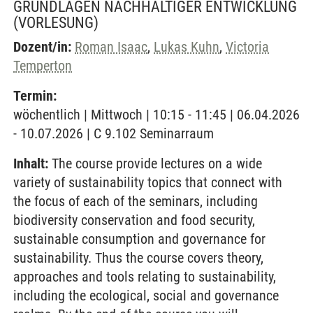
GRUNDLAGEN NACHHALTIGER ENTWICKLUNG
(VORLESUNG)
Dozent/in:
Roman Isaac
,
Lukas Kuhn
,
Victoria
Temperton
Termin:
wöchentlich | Mittwoch | 10:15 - 11:45 | 06.04.2026
- 10.07.2026 | C 9.102 Seminarraum
Inhalt:
The course provide lectures on a wide
variety of sustainability topics that connect with
the focus of each of the seminars, including
biodiversity conservation and food security,
sustainable consumption and governance for
sustainability. Thus the course covers theory,
approaches and tools relating to sustainability,
including the ecological, social and governance