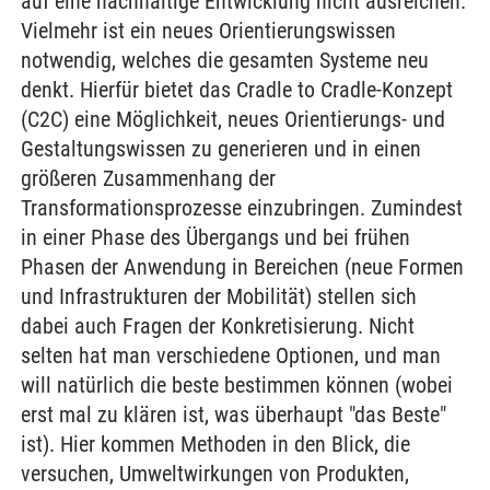
auf eine nachhaltige Entwicklung nicht ausreichen.
Vielmehr ist ein neues Orientierungswissen
notwendig, welches die gesamten Systeme neu
denkt. Hierfür bietet das Cradle to Cradle-Konzept
(C2C) eine Möglichkeit, neues Orientierungs- und
Gestaltungswissen zu generieren und in einen
größeren Zusammenhang der
Transformationsprozesse einzubringen. Zumindest
in einer Phase des Übergangs und bei frühen
Phasen der Anwendung in Bereichen (neue Formen
und Infrastrukturen der Mobilität) stellen sich
dabei auch Fragen der Konkretisierung. Nicht
selten hat man verschiedene Optionen, und man
will natürlich die beste bestimmen können (wobei
erst mal zu klären ist, was überhaupt "das Beste"
ist). Hier kommen Methoden in den Blick, die
versuchen, Umweltwirkungen von Produkten,