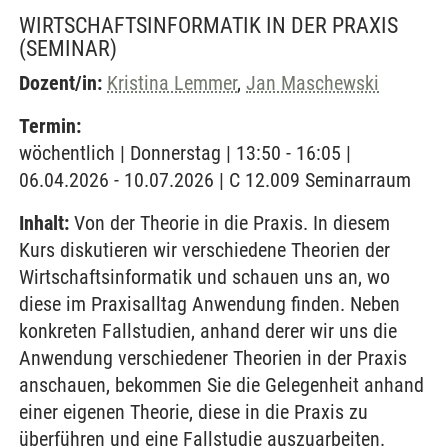
WIRTSCHAFTSINFORMATIK IN DER PRAXIS
(SEMINAR)
Dozent/in:
Kristina Lemmer
,
Jan Maschewski
Termin:
wöchentlich | Donnerstag | 13:50 - 16:05 |
06.04.2026 - 10.07.2026 | C 12.009 Seminarraum
Inhalt:
Von der Theorie in die Praxis. In diesem
Kurs diskutieren wir verschiedene Theorien der
Wirtschaftsinformatik und schauen uns an, wo
diese im Praxisalltag Anwendung finden. Neben
konkreten Fallstudien, anhand derer wir uns die
Anwendung verschiedener Theorien in der Praxis
anschauen, bekommen Sie die Gelegenheit anhand
einer eigenen Theorie, diese in die Praxis zu
überführen und eine Fallstudie auszuarbeiten.