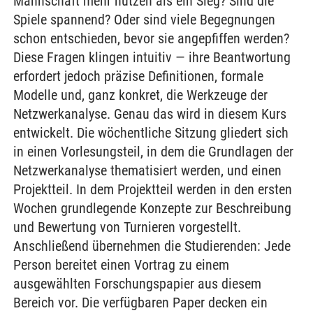
Mannschaft mehr nützen als ein Sieg? Sind die
Spiele spannend? Oder sind viele Begegnungen
schon entschieden, bevor sie angepfiffen werden?
Diese Fragen klingen intuitiv — ihre Beantwortung
erfordert jedoch präzise Definitionen, formale
Modelle und, ganz konkret, die Werkzeuge der
Netzwerkanalyse. Genau das wird in diesem Kurs
entwickelt. Die wöchentliche Sitzung gliedert sich
in einen Vorlesungsteil, in dem die Grundlagen der
Netzwerkanalyse thematisiert werden, und einen
Projektteil. In dem Projektteil werden in den ersten
Wochen grundlegende Konzepte zur Beschreibung
und Bewertung von Turnieren vorgestellt.
Anschließend übernehmen die Studierenden: Jede
Person bereitet einen Vortrag zu einem
ausgewählten Forschungspapier aus diesem
Bereich vor. Die verfügbaren Paper decken ein