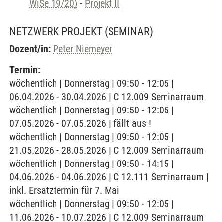
WiSe 19/20)
-
Projekt II
NETZWERK PROJEKT
(SEMINAR)
Dozent/in:
Peter Niemeyer
Termin:
wöchentlich | Donnerstag | 09:50 - 12:05 |
06.04.2026 - 30.04.2026 | C 12.009 Seminarraum
wöchentlich | Donnerstag | 09:50 - 12:05 |
07.05.2026 - 07.05.2026 | fällt aus !
wöchentlich | Donnerstag | 09:50 - 12:05 |
21.05.2026 - 28.05.2026 | C 12.009 Seminarraum
wöchentlich | Donnerstag | 09:50 - 14:15 |
04.06.2026 - 04.06.2026 | C 12.111 Seminarraum |
inkl. Ersatztermin für 7. Mai
wöchentlich | Donnerstag | 09:50 - 12:05 |
11.06.2026 - 10.07.2026 | C 12.009 Seminarraum