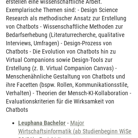
erstellen eine wissenschaftliche Arbeit.
Exemplarische Themen sind: - Design Science
Research als methodischer Ansatz zur Erstellung
von Chatbots - Wissenschaftliche Methoden zur
Bedarfserhebung (Literaturrecherche, qualitative
Interviews, Umfragen) - Design-Prozess von
Chatbots - Die Evolution von Chatbots hin zu
Virtual Companions sowie Design-Tools zur
Erstellung (z. B. Virtual Companion Canvas) -
Menschenähnliche Gestaltung von Chatbots und
ihre Facetten (bspw. Rollen, Kommunikationsstile,
Verhalten) - Theorien der Mensch-KI-Kollaboration -
Evaluationskriterien für die Wirksamkeit von
Chatbots
Leuphana Bachelor
-
Major
Wirtschaftsinformatik (ab Studienbeginn WiSe