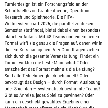
Turnierdesign ist ein Forschungsfeld an der
Schnittstelle von Graphentheorie, Operations
Research und Spieltheorie. Die FIFA-
Weltmeisterschaft 2026, die parallel zu diesem
Semester stattfindet, bietet dabei einen besonders
aktuellen Anlass: Mit 48 Teams und einem neuen
Format wirft sie genau die Fragen auf, denen wir in
diesem Kurs nachgehen. Vier Grundfragen ziehen
sich durch die gesamte Veranstaltung: Findet ein
Turnier wirklich die beste Mannschaft? Oder
entscheidet das Format mehr als die Leistung?
Sind alle Teilnehmer gleich behandelt? Oder
bevorzugt das Design — durch Format, Auslosung
oder Spielplan — systematisch bestimmte Teams?
Gibt es Anreize, jedes Spiel zu gewinnen? Oder
kann ein geschickt gewähltes Ergebnis einer