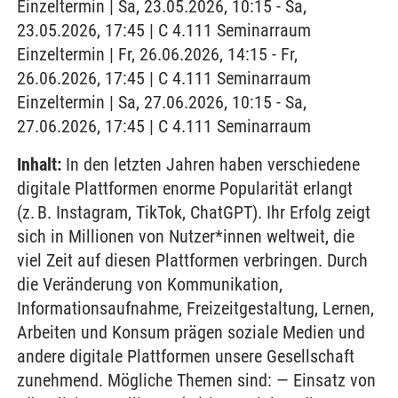
Einzeltermin | Sa, 23.05.2026, 10:15 - Sa,
23.05.2026, 17:45 | C 4.111 Seminarraum
Einzeltermin | Fr, 26.06.2026, 14:15 - Fr,
26.06.2026, 17:45 | C 4.111 Seminarraum
Einzeltermin | Sa, 27.06.2026, 10:15 - Sa,
27.06.2026, 17:45 | C 4.111 Seminarraum
Inhalt:
In den letzten Jahren haben verschiedene
digitale Plattformen enorme Popularität erlangt
(z. B. Instagram, TikTok, ChatGPT). Ihr Erfolg zeigt
sich in Millionen von Nutzer*innen weltweit, die
viel Zeit auf diesen Plattformen verbringen. Durch
die Veränderung von Kommunikation,
Informationsaufnahme, Freizeitgestaltung, Lernen,
Arbeiten und Konsum prägen soziale Medien und
andere digitale Plattformen unsere Gesellschaft
zunehmend. Mögliche Themen sind: — Einsatz von