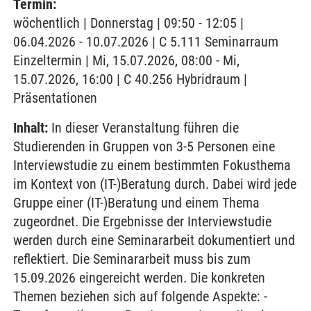
Termin:
wöchentlich | Donnerstag | 09:50 - 12:05 |
06.04.2026 - 10.07.2026 | C 5.111 Seminarraum
Einzeltermin | Mi, 15.07.2026, 08:00 - Mi,
15.07.2026, 16:00 | C 40.256 Hybridraum |
Präsentationen
Inhalt:
In dieser Veranstaltung führen die
Studierenden in Gruppen von 3-5 Personen eine
Interviewstudie zu einem bestimmten Fokusthema
im Kontext von (IT-)Beratung durch. Dabei wird jede
Gruppe einer (IT-)Beratung und einem Thema
zugeordnet. Die Ergebnisse der Interviewstudie
werden durch eine Seminararbeit dokumentiert und
reflektiert. Die Seminararbeit muss bis zum
15.09.2026 eingereicht werden. Die konkreten
Themen beziehen sich auf folgende Aspekte: -