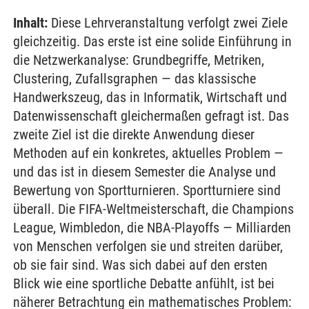
Inhalt:
Diese Lehrveranstaltung verfolgt zwei Ziele
gleichzeitig. Das erste ist eine solide Einführung in
die Netzwerkanalyse: Grundbegriffe, Metriken,
Clustering, Zufallsgraphen — das klassische
Handwerkszeug, das in Informatik, Wirtschaft und
Datenwissenschaft gleichermaßen gefragt ist. Das
zweite Ziel ist die direkte Anwendung dieser
Methoden auf ein konkretes, aktuelles Problem —
und das ist in diesem Semester die Analyse und
Bewertung von Sportturnieren. Sportturniere sind
überall. Die FIFA-Weltmeisterschaft, die Champions
League, Wimbledon, die NBA-Playoffs — Milliarden
von Menschen verfolgen sie und streiten darüber,
ob sie fair sind. Was sich dabei auf den ersten
Blick wie eine sportliche Debatte anfühlt, ist bei
näherer Betrachtung ein mathematisches Problem: