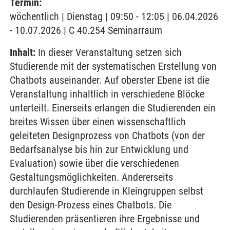
Termin:
wöchentlich | Dienstag | 09:50 - 12:05 | 06.04.2026
- 10.07.2026 | C 40.254 Seminarraum
Inhalt:
In dieser Veranstaltung setzen sich
Studierende mit der systematischen Erstellung von
Chatbots auseinander. Auf oberster Ebene ist die
Veranstaltung inhaltlich in verschiedene Blöcke
unterteilt. Einerseits erlangen die Studierenden ein
breites Wissen über einen wissenschaftlich
geleiteten Designprozess von Chatbots (von der
Bedarfsanalyse bis hin zur Entwicklung und
Evaluation) sowie über die verschiedenen
Gestaltungsmöglichkeiten. Andererseits
durchlaufen Studierende in Kleingruppen selbst
den Design-Prozess eines Chatbots. Die
Studierenden präsentieren ihre Ergebnisse und