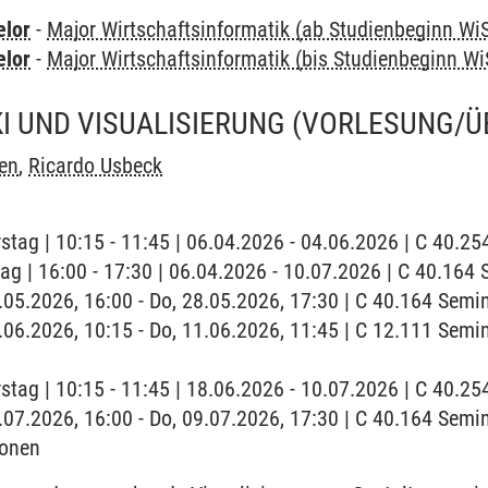
elor
-
Major Wirtschaftsinformatik (ab Studienbeginn Wi
elor
-
Major Wirtschaftsinformatik (bis Studienbeginn Wi
I UND VISUALISIERUNG
(VORLESUNG/Ü
en
,
Ricardo Usbeck
stag | 10:15 - 11:45 | 06.04.2026 - 04.06.2026 | C 40.2
tag | 16:00 - 17:30 | 06.04.2026 - 10.07.2026 | C 40.16
8.05.2026, 16:00 - Do, 28.05.2026, 17:30 | C 40.164 Sem
11.06.2026, 10:15 - Do, 11.06.2026, 11:45 | C 12.111 Se
stag | 10:15 - 11:45 | 18.06.2026 - 10.07.2026 | C 40.2
9.07.2026, 16:00 - Do, 09.07.2026, 17:30 | C 40.164 Semi
ionen