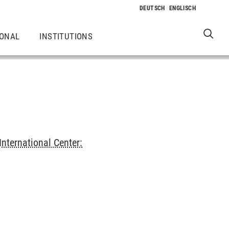
IONAL
INSTITUTIONS
International Center: