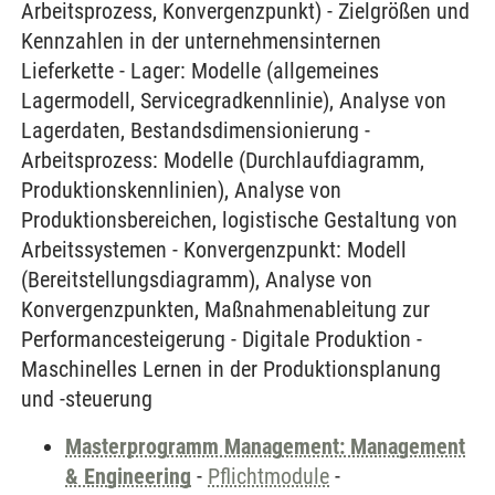
Arbeitsprozess, Konvergenzpunkt) - Zielgrößen und
Kennzahlen in der unternehmensinternen
Lieferkette - Lager: Modelle (allgemeines
Lagermodell, Servicegradkennlinie), Analyse von
Lagerdaten, Bestandsdimensionierung -
Arbeitsprozess: Modelle (Durchlaufdiagramm,
Produktionskennlinien), Analyse von
Produktionsbereichen, logistische Gestaltung von
Arbeitssystemen - Konvergenzpunkt: Modell
(Bereitstellungsdiagramm), Analyse von
Konvergenzpunkten, Maßnahmenableitung zur
Performancesteigerung - Digitale Produktion -
Maschinelles Lernen in der Produktionsplanung
und -steuerung
Masterprogramm Management: Management
& Engineering
-
Pflichtmodule
-