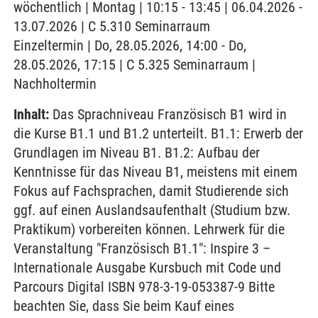
wöchentlich | Montag | 10:15 - 13:45 | 06.04.2026 -
13.07.2026 | C 5.310 Seminarraum
Einzeltermin | Do, 28.05.2026, 14:00 - Do,
28.05.2026, 17:15 | C 5.325 Seminarraum |
Nachholtermin
Inhalt:
Das Sprachniveau Französisch B1 wird in
die Kurse B1.1 und B1.2 unterteilt. B1.1: Erwerb der
Grundlagen im Niveau B1. B1.2: Aufbau der
Kenntnisse für das Niveau B1, meistens mit einem
Fokus auf Fachsprachen, damit Studierende sich
ggf. auf einen Auslandsaufenthalt (Studium bzw.
Praktikum) vorbereiten können. Lehrwerk für die
Veranstaltung "Französisch B1.1": Inspire 3 –
Internationale Ausgabe Kursbuch mit Code und
Parcours Digital ISBN 978-3-19-053387-9 Bitte
beachten Sie, dass Sie beim Kauf eines