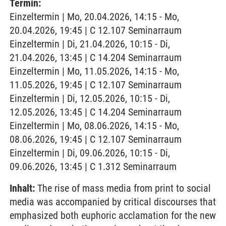
Termin:
Einzeltermin | Mo, 20.04.2026, 14:15 - Mo,
20.04.2026, 19:45 | C 12.107 Seminarraum
Einzeltermin | Di, 21.04.2026, 10:15 - Di,
21.04.2026, 13:45 | C 14.204 Seminarraum
Einzeltermin | Mo, 11.05.2026, 14:15 - Mo,
11.05.2026, 19:45 | C 12.107 Seminarraum
Einzeltermin | Di, 12.05.2026, 10:15 - Di,
12.05.2026, 13:45 | C 14.204 Seminarraum
Einzeltermin | Mo, 08.06.2026, 14:15 - Mo,
08.06.2026, 19:45 | C 12.107 Seminarraum
Einzeltermin | Di, 09.06.2026, 10:15 - Di,
09.06.2026, 13:45 | C 1.312 Seminarraum
Inhalt:
The rise of mass media from print to social
media was accompanied by critical discourses that
emphasized both euphoric acclamation for the new