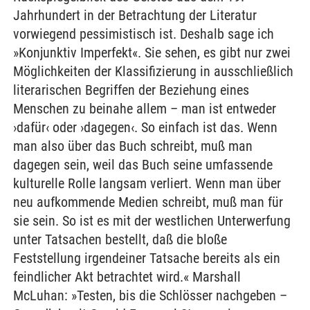
Jahrhundert in der Betrachtung der Literatur
vorwiegend pessimistisch ist. Deshalb sage ich
»Konjunktiv Imperfekt«. Sie sehen, es gibt nur zwei
Möglichkeiten der Klassifizierung in ausschließlich
literarischen Begriffen der Beziehung eines
Menschen zu beinahe allem – man ist entweder
›dafür‹ oder ›dagegen‹. So einfach ist das. Wenn
man also über das Buch schreibt, muß man
dagegen sein, weil das Buch seine umfassende
kulturelle Rolle langsam verliert. Wenn man über
neu aufkommende Medien schreibt, muß man für
sie sein. So ist es mit der westlichen Unterwerfung
unter Tatsachen bestellt, daß die bloße
Feststellung irgendeiner Tatsache bereits als ein
feindlicher Akt betrachtet wird.« Marshall
McLuhan: »Testen, bis die Schlösser nachgeben –