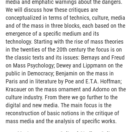
media and emphatic warnings about the dangers.
We will discuss how these critiques are
conceptualized in terms of technics, culture, media
and of the mass in three blocks, each based on the
emergence of a specific medium and its
technology. Starting with the rise of mass theories
in the twenties of the 20th century the focus is on
the classic texts and its issues: Bernays and Freud
on Mass Psychology; Dewey and Lippmann on the
public in Democracy; Benjamin on the mass in
Paris and in literature by Poe and E.T.A. Hoffman;
Kracauer on the mass ornament and Adorno on the
culture industry. From there we go further to the
digital and new media. The main focus is the
reconstruction of basic notions in the critique of
mass media and the analysis of specific works.