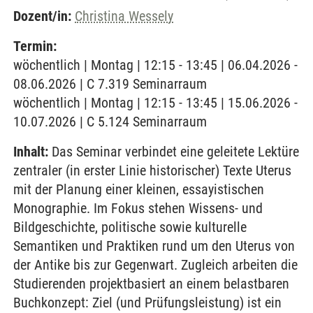
Dozent/in:
Christina Wessely
Termin:
wöchentlich | Montag | 12:15 - 13:45 | 06.04.2026 -
08.06.2026 | C 7.319 Seminarraum
wöchentlich | Montag | 12:15 - 13:45 | 15.06.2026 -
10.07.2026 | C 5.124 Seminarraum
Inhalt:
Das Seminar verbindet eine geleitete Lektüre
zentraler (in erster Linie historischer) Texte Uterus
mit der Planung einer kleinen, essayistischen
Monographie. Im Fokus stehen Wissens- und
Bildgeschichte, politische sowie kulturelle
Semantiken und Praktiken rund um den Uterus von
der Antike bis zur Gegenwart. Zugleich arbeiten die
Studierenden projektbasiert an einem belastbaren
Buchkonzept: Ziel (und Prüfungsleistung) ist ein