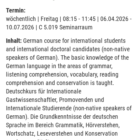
Termin:
wöchentlich | Freitag | 08:15 - 11:45 | 06.04.2026 -
10.07.2026 | C 5.019 Seminarraum
Inhalt:
German course for international students
and international doctoral candidates (non-native
speakers of German). The basic knowledge of the
German language in the areas of grammar,
listening comprehension, vocabulary, reading
comprehension and conservation is taught.
Deutschkurs für Internationale
Gastwissenschaftler, Promovenden und
Internationale Studierende (non-native speakers of
German). Die Grundkenntnisse der deutschen
Sprache im Bereich Grammatik, Hörverstehen,
Wortschatz, Leseverstehen und Konservation