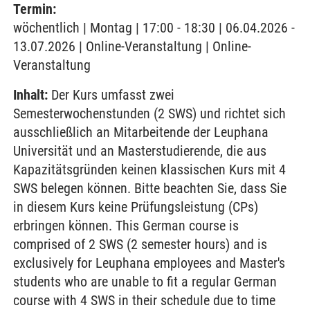
Termin:
wöchentlich | Montag | 17:00 - 18:30 | 06.04.2026 -
13.07.2026 | Online-Veranstaltung | Online-
Veranstaltung
Inhalt:
Der Kurs umfasst zwei
Semesterwochenstunden (2 SWS) und richtet sich
ausschließlich an Mitarbeitende der Leuphana
Universität und an Masterstudierende, die aus
Kapazitätsgründen keinen klassischen Kurs mit 4
SWS belegen können. Bitte beachten Sie, dass Sie
in diesem Kurs keine Prüfungsleistung (CPs)
erbringen können. This German course is
comprised of 2 SWS (2 semester hours) and is
exclusively for Leuphana employees and Master's
students who are unable to fit a regular German
course with 4 SWS in their schedule due to time