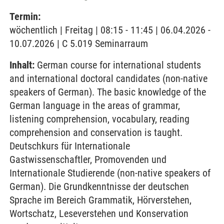
Termin:
wöchentlich | Freitag | 08:15 - 11:45 | 06.04.2026 -
10.07.2026 | C 5.019 Seminarraum
Inhalt:
German course for international students
and international doctoral candidates (non-native
speakers of German). The basic knowledge of the
German language in the areas of grammar,
listening comprehension, vocabulary, reading
comprehension and conservation is taught.
Deutschkurs für Internationale
Gastwissenschaftler, Promovenden und
Internationale Studierende (non-native speakers of
German). Die Grundkenntnisse der deutschen
Sprache im Bereich Grammatik, Hörverstehen,
Wortschatz, Leseverstehen und Konservation