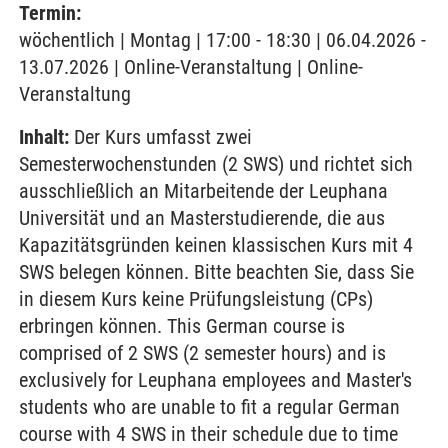
Termin:
wöchentlich | Montag | 17:00 - 18:30 | 06.04.2026 -
13.07.2026 | Online-Veranstaltung | Online-
Veranstaltung
Inhalt:
Der Kurs umfasst zwei
Semesterwochenstunden (2 SWS) und richtet sich
ausschließlich an Mitarbeitende der Leuphana
Universität und an Masterstudierende, die aus
Kapazitätsgründen keinen klassischen Kurs mit 4
SWS belegen können. Bitte beachten Sie, dass Sie
in diesem Kurs keine Prüfungsleistung (CPs)
erbringen können. This German course is
comprised of 2 SWS (2 semester hours) and is
exclusively for Leuphana employees and Master's
students who are unable to fit a regular German
course with 4 SWS in their schedule due to time