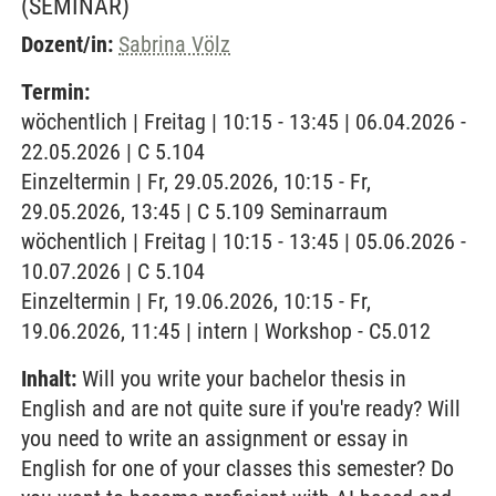
(SEMINAR)
Dozent/in:
Sabrina Völz
Termin:
wöchentlich | Freitag | 10:15 - 13:45 | 06.04.2026 -
22.05.2026 | C 5.104
Einzeltermin | Fr, 29.05.2026, 10:15 - Fr,
29.05.2026, 13:45 | C 5.109 Seminarraum
wöchentlich | Freitag | 10:15 - 13:45 | 05.06.2026 -
10.07.2026 | C 5.104
Einzeltermin | Fr, 19.06.2026, 10:15 - Fr,
19.06.2026, 11:45 | intern | Workshop - C5.012
Inhalt:
Will you write your bachelor thesis in
English and are not quite sure if you're ready? Will
you need to write an assignment or essay in
English for one of your classes this semester? Do