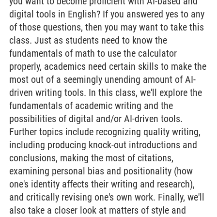
you want to become proficient with AI-based and
digital tools in English? If you answered yes to any
of those questions, then you may want to take this
class. Just as students need to know the
fundamentals of math to use the calculator
properly, academics need certain skills to make the
most out of a seemingly unending amount of AI-
driven writing tools. In this class, we'll explore the
fundamentals of academic writing and the
possibilities of digital and/or AI-driven tools.
Further topics include recognizing quality writing,
including producing knock-out introductions and
conclusions, making the most of citations,
examining personal bias and positionality (how
one's identity affects their writing and research),
and critically revising one's own work. Finally, we'll
also take a closer look at matters of style and