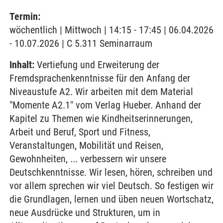
Termin:
wöchentlich | Mittwoch | 14:15 - 17:45 | 06.04.2026
- 10.07.2026 | C 5.311 Seminarraum
Inhalt:
Vertiefung und Erweiterung der
Fremdsprachenkenntnisse für den Anfang der
Niveaustufe A2. Wir arbeiten mit dem Material
"Momente A2.1" vom Verlag Hueber. Anhand der
Kapitel zu Themen wie Kindheitserinnerungen,
Arbeit und Beruf, Sport und Fitness,
Veranstaltungen, Mobilität und Reisen,
Gewohnheiten, ... verbessern wir unsere
Deutschkenntnisse. Wir lesen, hören, schreiben und
vor allem sprechen wir viel Deutsch. So festigen wir
die Grundlagen, lernen und üben neuen Wortschatz,
neue Ausdrücke und Strukturen, um in