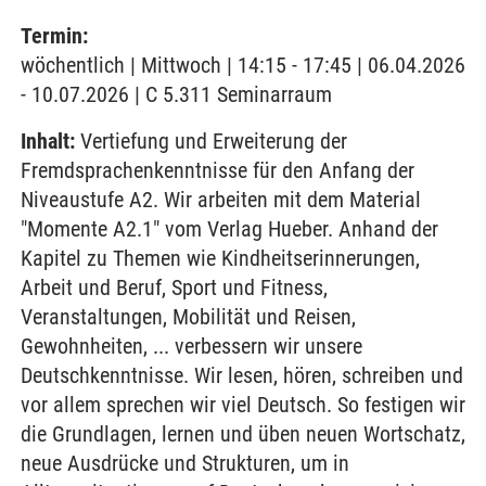
Termin:
wöchentlich | Mittwoch | 14:15 - 17:45 | 06.04.2026
- 10.07.2026 | C 5.311 Seminarraum
Inhalt:
Vertiefung und Erweiterung der
Fremdsprachenkenntnisse für den Anfang der
Niveaustufe A2. Wir arbeiten mit dem Material
"Momente A2.1" vom Verlag Hueber. Anhand der
Kapitel zu Themen wie Kindheitserinnerungen,
Arbeit und Beruf, Sport und Fitness,
Veranstaltungen, Mobilität und Reisen,
Gewohnheiten, ... verbessern wir unsere
Deutschkenntnisse. Wir lesen, hören, schreiben und
vor allem sprechen wir viel Deutsch. So festigen wir
die Grundlagen, lernen und üben neuen Wortschatz,
neue Ausdrücke und Strukturen, um in