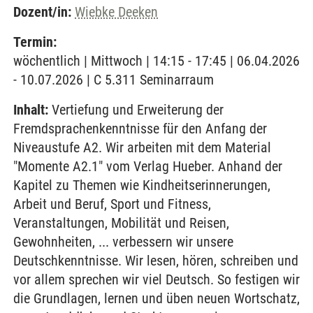
Dozent/in:
Wiebke Deeken
Termin:
wöchentlich | Mittwoch | 14:15 - 17:45 | 06.04.2026
- 10.07.2026 | C 5.311 Seminarraum
Inhalt:
Vertiefung und Erweiterung der
Fremdsprachenkenntnisse für den Anfang der
Niveaustufe A2. Wir arbeiten mit dem Material
"Momente A2.1" vom Verlag Hueber. Anhand der
Kapitel zu Themen wie Kindheitserinnerungen,
Arbeit und Beruf, Sport und Fitness,
Veranstaltungen, Mobilität und Reisen,
Gewohnheiten, ... verbessern wir unsere
Deutschkenntnisse. Wir lesen, hören, schreiben und
vor allem sprechen wir viel Deutsch. So festigen wir
die Grundlagen, lernen und üben neuen Wortschatz,