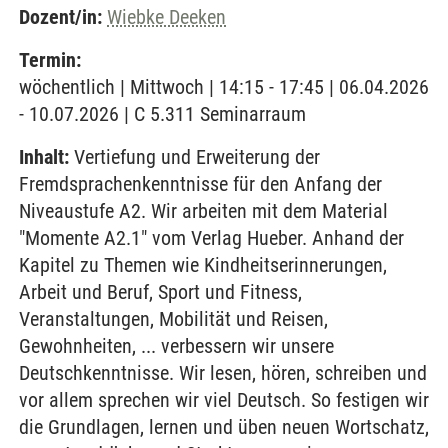
Dozent/in:
Wiebke Deeken
Termin:
wöchentlich | Mittwoch | 14:15 - 17:45 | 06.04.2026
- 10.07.2026 | C 5.311 Seminarraum
Inhalt:
Vertiefung und Erweiterung der
Fremdsprachenkenntnisse für den Anfang der
Niveaustufe A2. Wir arbeiten mit dem Material
"Momente A2.1" vom Verlag Hueber. Anhand der
Kapitel zu Themen wie Kindheitserinnerungen,
Arbeit und Beruf, Sport und Fitness,
Veranstaltungen, Mobilität und Reisen,
Gewohnheiten, ... verbessern wir unsere
Deutschkenntnisse. Wir lesen, hören, schreiben und
vor allem sprechen wir viel Deutsch. So festigen wir
die Grundlagen, lernen und üben neuen Wortschatz,