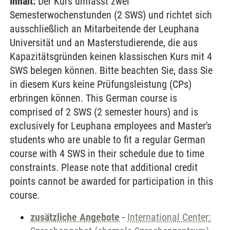
Inhalt:
Der Kurs umfasst zwei
Semesterwochenstunden (2 SWS) und richtet sich
ausschließlich an Mitarbeitende der Leuphana
Universität und an Masterstudierende, die aus
Kapazitätsgründen keinen klassischen Kurs mit 4
SWS belegen können. Bitte beachten Sie, dass Sie
in diesem Kurs keine Prüfungsleistung (CPs)
erbringen können. This German course is
comprised of 2 SWS (2 semester hours) and is
exclusively for Leuphana employees and Master's
students who are unable to fit a regular German
course with 4 SWS in their schedule due to time
constraints. Please note that additional credit
points cannot be awarded for participation in this
course.
zusätzliche Angebote
-
International Center: