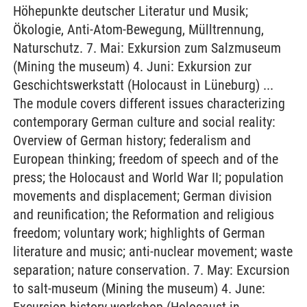
Höhepunkte deutscher Literatur und Musik;
Ökologie, Anti-Atom-Bewegung, Mülltrennung,
Naturschutz. 7. Mai: Exkursion zum Salzmuseum
(Mining the museum) 4. Juni: Exkursion zur
Geschichtswerkstatt (Holocaust in Lüneburg) ...
The module covers different issues characterizing
contemporary German culture and social reality:
Overview of German history; federalism and
European thinking; freedom of speech and of the
press; the Holocaust and World War II; population
movements and displacement; German division
and reunification; the Reformation and religious
freedom; voluntary work; highlights of German
literature and music; anti-nuclear movement; waste
separation; nature conservation. 7. May: Excursion
to salt-museum (Mining the museum) 4. June: