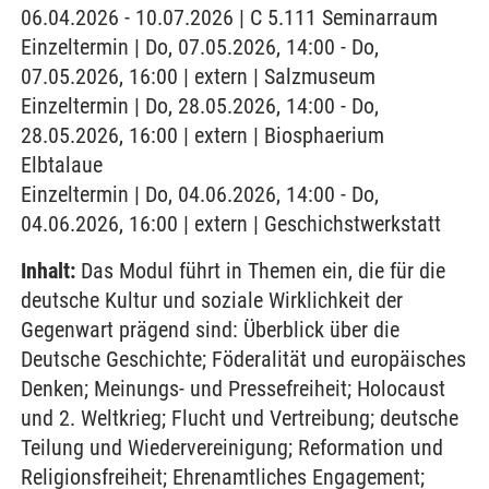
06.04.2026 - 10.07.2026 | C 5.111 Seminarraum
Einzeltermin | Do, 07.05.2026, 14:00 - Do,
07.05.2026, 16:00 | extern | Salzmuseum
Einzeltermin | Do, 28.05.2026, 14:00 - Do,
28.05.2026, 16:00 | extern | Biosphaerium
Elbtalaue
Einzeltermin | Do, 04.06.2026, 14:00 - Do,
04.06.2026, 16:00 | extern | Geschichstwerkstatt
Inhalt:
Das Modul führt in Themen ein, die für die
deutsche Kultur und soziale Wirklichkeit der
Gegenwart prägend sind: Überblick über die
Deutsche Geschichte; Föderalität und europäisches
Denken; Meinungs- und Pressefreiheit; Holocaust
und 2. Weltkrieg; Flucht und Vertreibung; deutsche
Teilung und Wiedervereinigung; Reformation und
Religionsfreiheit; Ehrenamtliches Engagement;