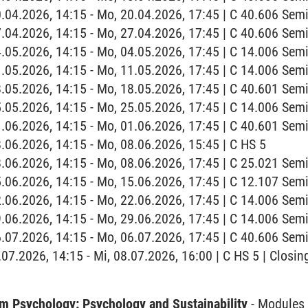
0.04.2026, 14:15 - Mo, 20.04.2026, 17:45 | C 40.606 Se
7.04.2026, 14:15 - Mo, 27.04.2026, 17:45 | C 40.606 Se
4.05.2026, 14:15 - Mo, 04.05.2026, 17:45 | C 14.006 Se
1.05.2026, 14:15 - Mo, 11.05.2026, 17:45 | C 14.006 Se
8.05.2026, 14:15 - Mo, 18.05.2026, 17:45 | C 40.601 Se
5.05.2026, 14:15 - Mo, 25.05.2026, 17:45 | C 14.006 Se
1.06.2026, 14:15 - Mo, 01.06.2026, 17:45 | C 40.601 Se
8.06.2026, 14:15 - Mo, 08.06.2026, 15:45 | C HS 5
8.06.2026, 14:15 - Mo, 08.06.2026, 17:45 | C 25.021 Se
5.06.2026, 14:15 - Mo, 15.06.2026, 17:45 | C 12.107 Se
2.06.2026, 14:15 - Mo, 22.06.2026, 17:45 | C 14.006 Se
9.06.2026, 14:15 - Mo, 29.06.2026, 17:45 | C 14.006 Se
6.07.2026, 14:15 - Mo, 06.07.2026, 17:45 | C 40.606 Se
.07.2026, 14:15 - Mi, 08.07.2026, 16:00 | C HS 5 | Closin
 Psychology: Psychology and Sustainability
-
Modules 