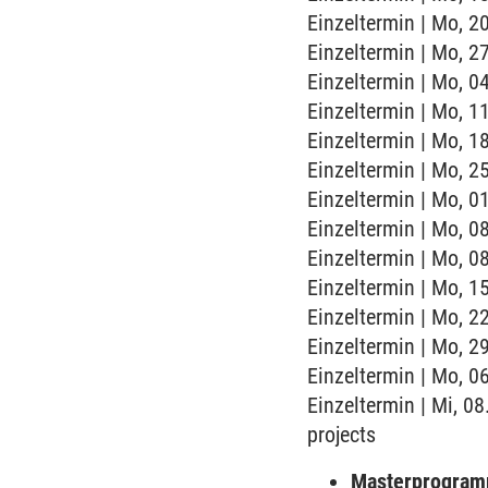
Einzeltermin | Mo, 2
Einzeltermin | Mo, 2
Einzeltermin | Mo, 0
Einzeltermin | Mo, 1
Einzeltermin | Mo, 1
Einzeltermin | Mo, 2
Einzeltermin | Mo, 0
Einzeltermin | Mo, 0
Einzeltermin | Mo, 0
Einzeltermin | Mo, 1
Einzeltermin | Mo, 2
Einzeltermin | Mo, 2
Einzeltermin | Mo, 0
Einzeltermin | Mi, 08
projects
Masterprogramm