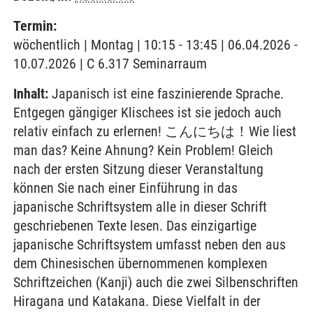
Termin:
wöchentlich | Montag | 10:15 - 13:45 | 06.04.2026 -
10.07.2026 | C 6.317 Seminarraum
Inhalt:
Japanisch ist eine faszinierende Sprache.
Entgegen gängiger Klischees ist sie jedoch auch
relativ einfach zu erlernen! こんにちは！Wie liest
man das? Keine Ahnung? Kein Problem! Gleich
nach der ersten Sitzung dieser Veranstaltung
können Sie nach einer Einführung in das
japanische Schriftsystem alle in dieser Schrift
geschriebenen Texte lesen. Das einzigartige
japanische Schriftsystem umfasst neben den aus
dem Chinesischen übernommenen komplexen
Schriftzeichen (Kanji) auch die zwei Silbenschriften
Hiragana und Katakana. Diese Vielfalt in der