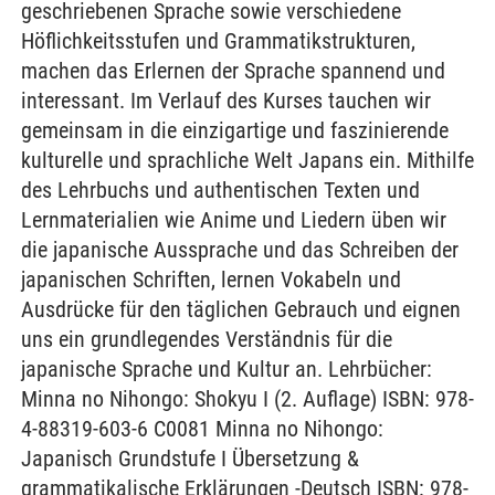
geschriebenen Sprache sowie verschiedene
Höflichkeitsstufen und Grammatikstrukturen,
machen das Erlernen der Sprache spannend und
interessant. Im Verlauf des Kurses tauchen wir
gemeinsam in die einzigartige und faszinierende
kulturelle und sprachliche Welt Japans ein. Mithilfe
des Lehrbuchs und authentischen Texten und
Lernmaterialien wie Anime und Liedern üben wir
die japanische Aussprache und das Schreiben der
japanischen Schriften, lernen Vokabeln und
Ausdrücke für den täglichen Gebrauch und eignen
uns ein grundlegendes Verständnis für die
japanische Sprache und Kultur an. Lehrbücher:
Minna no Nihongo: Shokyu I (2. Auflage) ISBN: 978-
4-88319-603-6 C0081 Minna no Nihongo:
Japanisch Grundstufe I Übersetzung &
grammatikalische Erklärungen -Deutsch ISBN: 978-